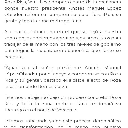
Poza Rica, Ver.- Les comparto parte de la mañanera
donde nuestro presidente
Andrés Manuel López
Obrador
reitera su compromiso para Poza Rica, su
gente y toda la zona metropolitana.
A pesar del abandono en el que se dejó a nuestra
zona con los gobiernos anteriores, estamos listos para
trabajar de la mano con los tres niveles de gobierno
para lograr la reactivación económica que tanto se
necesita.
“Agradezco al señor presidente
Andrés Manuel
López Obrador
por el apoyo y compromiso con Poza
Rica y su gente”, destacó el alcalde electo de Poza
Rica, Fernando Remes Garza.
Estamos trabajando bajo un proceso concreto: Poza
Rica y toda la zona metropolitana reafirmará su
liderazgo en el norte de Veracruz.
Estamos trabajando ya en este proceso democrático
y de transformación, de la mano con nuestro