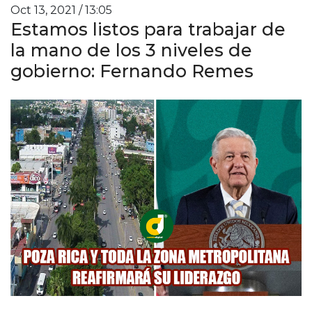
Oct 13, 2021 / 13:05
Estamos listos para trabajar de
la mano de los 3 niveles de
gobierno: Fernando Remes