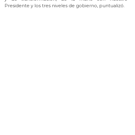
Presidente y los tres niveles de gobierno, puntualizó.