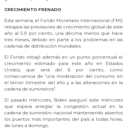
CRECIMIENTO FRENADO
Esta semana, el Fondo Monetario Internacional (FMI)
rebajara las previsiones de crecimiento global de este
año al 5.9 por ciento, una décima menos que hace
tres meses, debido en parte a los problemas en las
cadenas de distribución mundiales.
El Fondo rebajó además en un punto porcentual el
crecimiento estimado para este año en Estados
Unidos, que será del 6 por ciento, como
consecuencia de “una moderación del consumo en
el tercer trimestre del año y a las alteraciones en la
cadena de suministros”.
El pasado miércoles, Biden aseguró este miércoles
que espera arreglar la congestión actual en la
cadena de suministro nacional manteniendo abiertos
los puertos más importantes del país a todas horas,
de lunes a domingo.