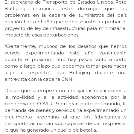
El secretario de Transporte de Estados Unidos, Pete
Buttigieg, reconoció este domingo que los
problemas en la cadena de suministros del país
durarán hasta el año que viene, e instó a aprobar el
proyecto de ley de infraestructuras para minimizar el
impacto de esas perturbaciones.
“Ciertamente, muchos de los desafíos que hemos
venido experimentando este año continuarán
durante el próximo. Pero hay pasos tanto a corto
como a largo plazo que podemos tomar para hacer
algo al respecto”, dijo Buttigieg durante una
entrevista con la cadena CNN.
Desde que se empezaron a relajar las restricciones a
la movilidad y a la actividad económica por la
pandemia de COVID-19 en gran parte del mundo, la
demanda de bienes y servicios ha experimentado un
crecimiento repentino al que los fabricantes y
transportistas no han sido capaces de dar respuesta,
lo que ha generado un cuello de botella.