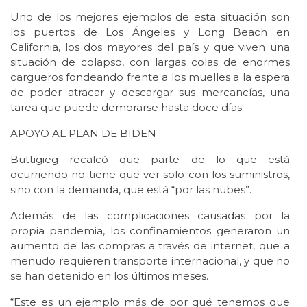
Uno de los mejores ejemplos de esta situación son
los puertos de Los Ángeles y Long Beach en
California, los dos mayores del país y que viven una
situación de colapso, con largas colas de enormes
cargueros fondeando frente a los muelles a la espera
de poder atracar y descargar sus mercancías, una
tarea que puede demorarse hasta doce días.
APOYO AL PLAN DE BIDEN
Buttigieg recalcó que parte de lo que está
ocurriendo no tiene que ver solo con los suministros,
sino con la demanda, que está “por las nubes”.
Además de las complicaciones causadas por la
propia pandemia, los confinamientos generaron un
aumento de las compras a través de internet, que a
menudo requieren transporte internacional, y que no
se han detenido en los últimos meses.
“Este es un ejemplo más de por qué tenemos que