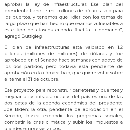
aprobar la ley de infraestructuras. Ese plan del
presidente tiene 17 mil millones de dólares solo para
los puertos, y tenemos que lidiar con los temas de
largo plazo que han hecho que seamos vulnerables a
este tipo de atascos cuando fluctúa la demanda”,
agregó Buttigieg.
El plan de infraestructuras está valorado en 1.2
billones (millones de millones) de dólares y fue
aprobado en el Senado hace semanas con apoyo de
los dos partidos, pero todavía está pendiente de
aprobación en la cámara baja, que quiere votar sobre
el tema el 31 de octubre.
Ese proyecto para reconstruir carreteras y puentes y
mejorar otras infraestructuras del país es una de las
dos patas de la agenda económica del presidente
Joe Biden; la otra, pendiente de aprobación en el
Senado, busca expandir los programas sociales,
combatir la crisis climática y subir los impuestos a
grandes empresas y ricos.