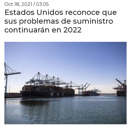
Oct 18, 2021 / 03:05
Estados Unidos reconoce que
sus problemas de suministro
continuarán en 2022