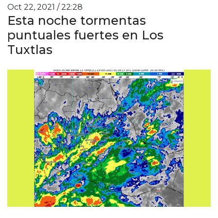
Oct 22, 2021 / 22:28
Esta noche tormentas
puntuales fuertes en Los
Tuxtlas