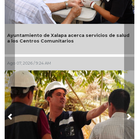
Ayuntamiento de Xalapa acerca servicios de salud
a los Centros Comunitarios
Ago 07, 2026 / 9:24 AM
Previous
Nex