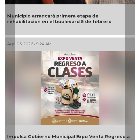
Municipio arrancará primera etapa de
rehabilitación en el boulevard 5 de febrero
Ago 05, 2026 / 9:24 AM
Impulsa Gobierno Municipal Expo Venta Regreso a