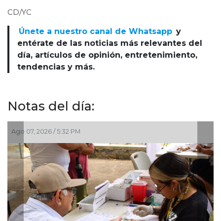
CD/YC
Únete a nuestro canal de Whatsapp
y
entérate de las noticias más relevantes del
día, artículos de opinión, entretenimiento,
tendencias y más.
Notas del día:
Ago 07, 2026 / 5:32 PM