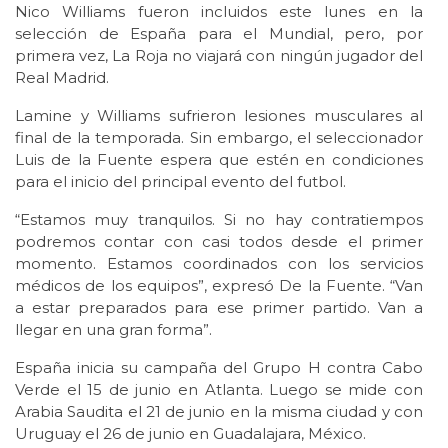
Nico Williams fueron incluidos este lunes en la
selección de España para el Mundial, pero, por
primera vez, La Roja no viajará con ningún jugador del
Real Madrid.
Lamine y Williams sufrieron lesiones musculares al
final de la temporada. Sin embargo, el seleccionador
Luis de la Fuente espera que estén en condiciones
para el inicio del principal evento del futbol.
“Estamos muy tranquilos. Si no hay contratiempos
podremos contar con casi todos desde el primer
momento. Estamos coordinados con los servicios
médicos de los equipos”, expresó De la Fuente. “Van
a estar preparados para ese primer partido. Van a
llegar en una gran forma”.
España inicia su campaña del Grupo H contra Cabo
Verde el 15 de junio en Atlanta. Luego se mide con
Arabia Saudita el 21 de junio en la misma ciudad y con
Uruguay el 26 de junio en Guadalajara, México.