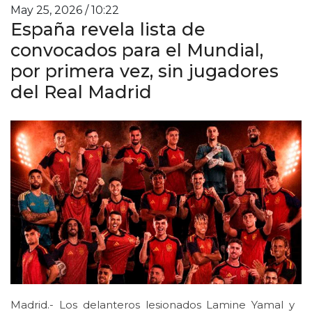
May 25, 2026 / 10:22
España revela lista de
convocados para el Mundial,
por primera vez, sin jugadores
del Real Madrid
Madrid.- Los delanteros lesionados Lamine Yamal y