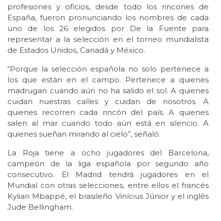
profesiones y oficios, desde todo los rincones de
España, fueron pronunciando los nombres de cada
uno de los 26 elegidos por De la Fuente para
representar a la selección en el torneo mundialista
de Estados Unidos, Canadá y México.
“Porque la selección española no solo pertenece a
los que están en el campo. Pertenece a quienes
madrugan cuando aún no ha salido el sol. A quienes
cuidan nuestras calles y cuidan de nosotros. A
quienes recorren cada rincón del país. A quienes
salen al mar cuando todo aún está en silencio. A
quienes sueñan mirando al cielo”, señaló.
La Roja tiene a ocho jugadores del Barcelona,
campeón de la liga española por segundo año
consecutivo. El Madrid tendrá jugadores en el
Mundial con otras selecciones, entre ellos el francés
Kylian Mbappé, el brasileño Vinícius Júnior y el inglés
Jude Bellingham.