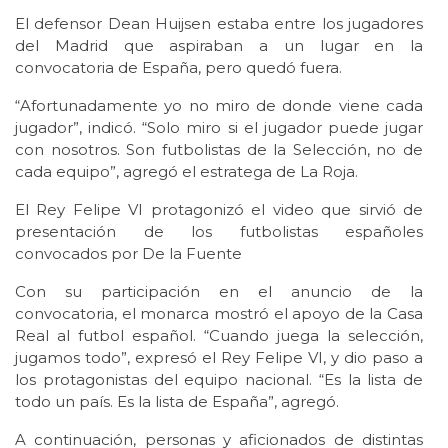
El defensor Dean Huijsen estaba entre los jugadores
del Madrid que aspiraban a un lugar en la
convocatoria de España, pero quedó fuera.
“Afortunadamente yo no miro de donde viene cada
jugador”, indicó. “Solo miro si el jugador puede jugar
con nosotros. Son futbolistas de la Selección, no de
cada equipo”, agregó el estratega de La Roja.
El Rey Felipe VI protagonizó el video que sirvió de
presentación de los futbolistas españoles
convocados por De la Fuente
Con su participación en el anuncio de la
convocatoria, el monarca mostró el apoyo de la Casa
Real al futbol español. “Cuando juega la selección,
jugamos todo”, expresó el Rey Felipe VI, y dio paso a
los protagonistas del equipo nacional. “Es la lista de
todo un país. Es la lista de España”, agregó.
A continuación, personas y aficionados de distintas