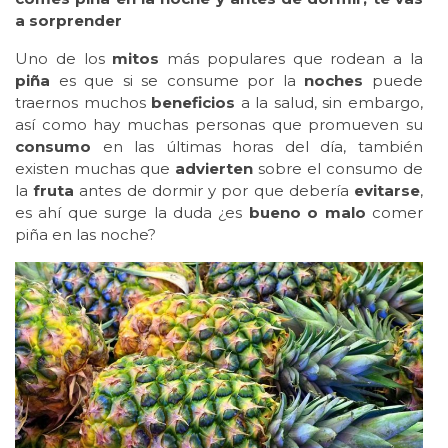
a sorprender
Uno de los
mitos
más populares que rodean a la
piña
es que si se consume por la
noches
puede
traernos muchos
beneficios
a la salud, sin embargo,
así como hay muchas personas que promueven su
consumo
en las últimas horas del día, también
existen muchas que
advierten
sobre el consumo de
la
fruta
antes de dormir y por que debería
evitarse
,
es ahí que surge la duda ¿es
bueno o malo
comer
piña en las noche?