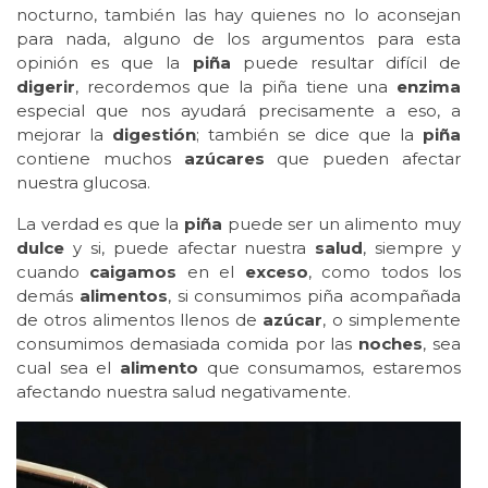
nocturno, también las hay quienes no lo aconsejan
para nada, alguno de los argumentos para esta
opinión es que la
piña
puede resultar difícil de
digerir
, recordemos que la piña tiene una
enzima
especial que nos ayudará precisamente a eso, a
mejorar la
digestión
; también se dice que la
piña
contiene muchos
azúcares
que pueden afectar
nuestra glucosa.
La verdad es que la
piña
puede ser un alimento muy
dulce
y si, puede afectar nuestra
salud
, siempre y
cuando
caigamos
en el
exceso
, como todos los
demás
alimentos
, si consumimos piña acompañada
de otros alimentos llenos de
azúcar
, o simplemente
consumimos demasiada comida por las
noches
, sea
cual sea el
alimento
que consumamos, estaremos
afectando nuestra salud negativamente.