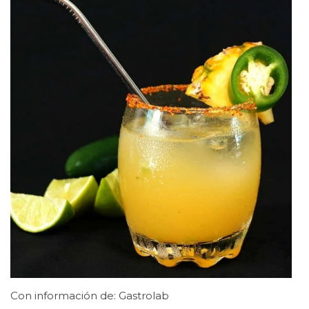
Con información de: Gastrolab