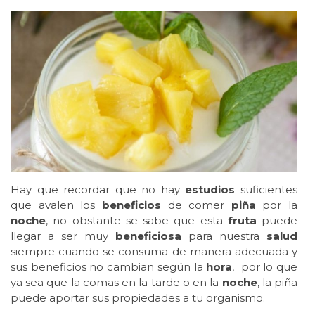
Hay que recordar que no hay
estudios
suficientes
que avalen los
beneficios
de comer
piña
por la
noche
, no obstante se sabe que esta
fruta
puede
llegar a ser muy
beneficiosa
para nuestra
salud
siempre cuando se consuma de manera adecuada y
sus beneficios no cambian según la
hora
, por lo que
ya sea que la comas en la tarde o en la
noche
, la piña
puede aportar sus propiedades a tu organismo.