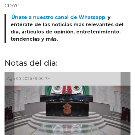
CD/YC
Únete a nuestro canal de Whatsapp
y
entérate de las noticias más relevantes del
día, artículos de opinión, entretenimiento,
tendencias y más.
Notas del día:
Ago 05, 2026 / 7:46 PM