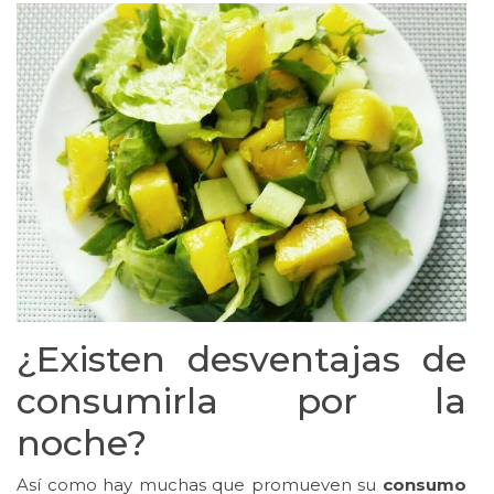
¿Existen desventajas de
consumirla por la
noche?
Así como hay muchas que promueven su
consumo