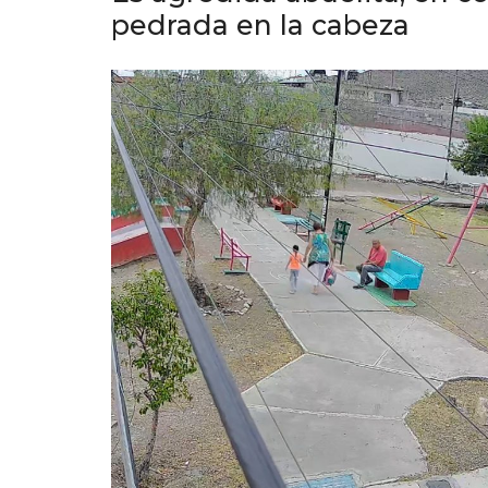
pedrada en la cabeza