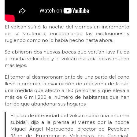
El volcán sufrió la noche del viernes un incremento
de su virulencia, encadenando las
explosiones
y
rugiendo como no lo había hecho hasta ahora.
Se abrieron dos nuevas bocas que vertían lava fluida
a mucha velocidad y el volcán escupía rocas mucho
más lejos.
El temor al desmoronamiento de una parte del cono
llevó a ordenar la evacuación de otra zona de la isla,
una medida que afectó a 160 personas y que eleva a
más de 6 mil 200 el número de habitantes que han
tenido que abandonar sus hogares.
El pico de intensidad del volcán sufrió una enorme
subida”, dijo a la prensa el viernes por la noche
Miguel Ángel Morcuende, director de Pevolcan
(Plan de Emergencias Volcánicas de Canarias),