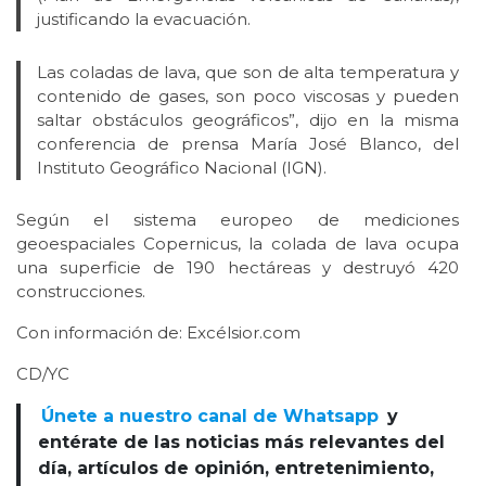
justificando la evacuación.
Las coladas de lava, que son de alta temperatura y
contenido de gases, son poco viscosas y pueden
saltar obstáculos geográficos”, dijo en la misma
conferencia de prensa María José Blanco, del
Instituto Geográfico Nacional (IGN).
Según el sistema europeo de mediciones
geoespaciales Copernicus, la colada de lava ocupa
una superficie de 190 hectáreas y destruyó 420
construcciones.
Con información de: Excélsior.com
CD/YC
Únete a nuestro canal de Whatsapp
y
entérate de las noticias más relevantes del
día, artículos de opinión, entretenimiento,