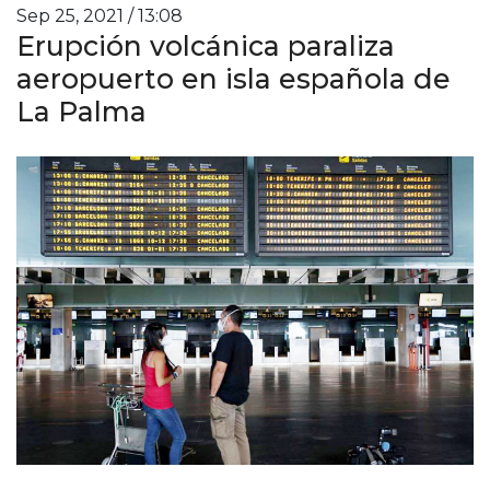
Sep 25, 2021 / 13:08
Erupción volcánica paraliza
aeropuerto en isla española de
La Palma