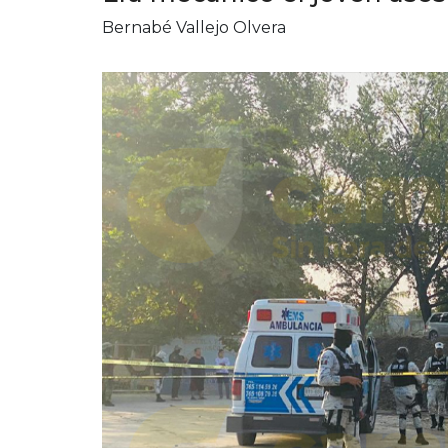
Bernabé Vallejo Olvera