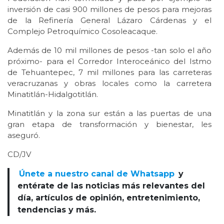
inversión de casi 900 millones de pesos para mejoras
de la Refinería General Lázaro Cárdenas y el
Complejo Petroquímico Cosoleacaque.
Además de 10 mil millones de pesos -tan solo el año
próximo- para el Corredor Interoceánico del Istmo
de Tehuantepec, 7 mil millones para las carreteras
veracruzanas y obras locales como la carretera
Minatitlán-Hidalgotitlán.
Minatitlán y la zona sur están a las puertas de una
gran etapa de transformación y bienestar, les
aseguró.
CD/JV
Únete a nuestro canal de Whatsapp
y
entérate de las noticias más relevantes del
día, artículos de opinión, entretenimiento,
tendencias y más.