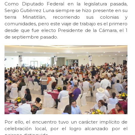
Como Diputado Federal en la legislatura pasada,
Sergio Gutiérrez Luna siempre se hizo presente en su
tierra Minatitlán, recorriendo sus colonias y
comunidades, pero este viaje de trabajo es el primero
desde que fue electo Presidente de la Cámara, el 1
de septiembre pasado.
Por ello, el encuentro tuvo un carácter implícito de
celebración local, por el logro alcanzado por el