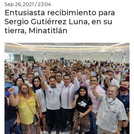
Sep 26, 2021 / 23:04
Entusiasta recibimiento para
Sergio Gutiérrez Luna, en su
tierra, Minatitlán