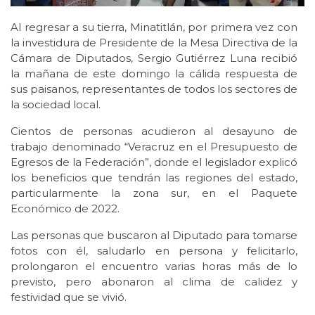
Al regresar a su tierra, Minatitlán, por primera vez con
la investidura de Presidente de la Mesa Directiva de la
Cámara de Diputados, Sergio Gutiérrez Luna recibió
la mañana de este domingo la cálida respuesta de
sus paisanos, representantes de todos los sectores de
la sociedad local.
Cientos de personas acudieron al desayuno de
trabajo denominado “Veracruz en el Presupuesto de
Egresos de la Federación”, donde el legislador explicó
los beneficios que tendrán las regiones del estado,
particularmente la zona sur, en el Paquete
Económico de 2022.
Las personas que buscaron al Diputado para tomarse
fotos con él, saludarlo en persona y felicitarlo,
prolongaron el encuentro varias horas más de lo
previsto, pero abonaron al clima de calidez y
festividad que se vivió.