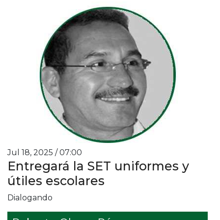
Jul 18, 2025 / 07:00
Entregará la SET uniformes y
útiles escolares
Dialogando