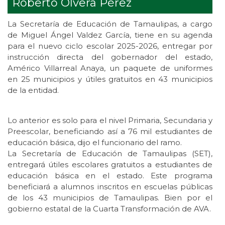
Roberto Olvera Pérez
La Secretaría de Educación de Tamaulipas, a cargo
de Miguel Ángel Valdez García, tiene en su agenda
para el nuevo ciclo escolar 2025-2026, entregar por
instrucción directa del gobernador del estado,
Américo Villarreal Anaya, un paquete de uniformes
en 25 municipios y útiles gratuitos en 43 municipios
de la entidad.
Lo anterior es solo para el nivel Primaria, Secundaria y
Preescolar, beneficiando así a 76 mil estudiantes de
educación básica, dijo el funcionario del ramo.
La Secretaría de Educación de Tamaulipas (SET),
entregará útiles escolares gratuitos a estudiantes de
educación básica en el estado. Este programa
beneficiará a alumnos inscritos en escuelas públicas
de los 43 municipios de Tamaulipas. Bien por el
gobierno estatal de la Cuarta Transformación de AVA.