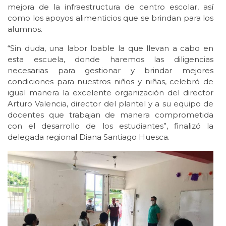
mejora de la infraestructura de centro escolar, así
como los apoyos alimenticios que se brindan para los
alumnos.
“Sin duda, una labor loable la que llevan a cabo en
esta escuela, donde haremos las diligencias
necesarias para gestionar y brindar mejores
condiciones para nuestros niños y niñas, celebró de
igual manera la excelente organización del director
Arturo Valencia, director del plantel y a su equipo de
docentes que trabajan de manera comprometida
con el desarrollo de los estudiantes”, finalizó la
delegada regional Diana Santiago Huesca.