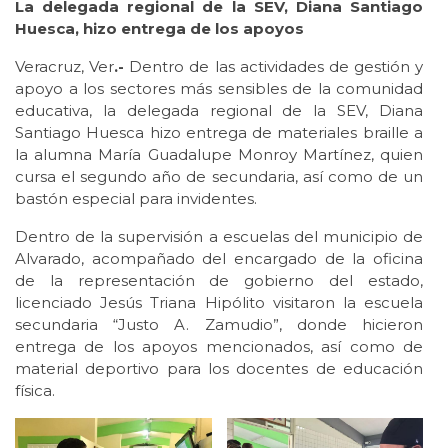
La delegada regional de la SEV, Diana Santiago
Huesca, hizo entrega de los apoyos
Veracruz, Ver
.-
Dentro de las actividades de gestión y
apoyo a los sectores más sensibles de la comunidad
educativa, la delegada regional de la SEV, Diana
Santiago Huesca hizo entrega de materiales braille a
la alumna María Guadalupe Monroy Martínez, quien
cursa el segundo año de secundaria, así como de un
bastón especial para invidentes.
Dentro de la supervisión a escuelas del municipio de
Alvarado, acompañado del encargado de la oficina
de la representación de gobierno del estado,
licenciado Jesús Triana Hipólito visitaron la escuela
secundaria “Justo A. Zamudio”, donde hicieron
entrega de los apoyos mencionados, así como de
material deportivo para los docentes de educación
física.