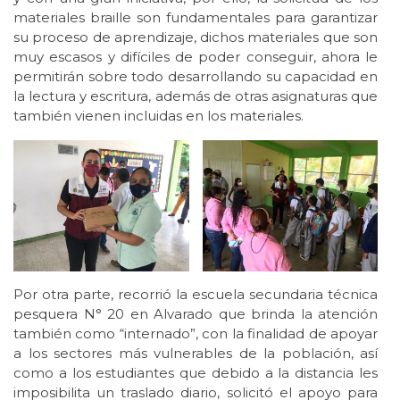
materiales braille son fundamentales para garantizar
su proceso de aprendizaje, dichos materiales que son
muy escasos y difíciles de poder conseguir, ahora le
permitirán sobre todo desarrollando su capacidad en
la lectura y escritura, además de otras asignaturas que
también vienen incluidas en los materiales.
Por otra parte, recorrió la escuela secundaria técnica
pesquera N° 20 en Alvarado que brinda la atención
también como “internado”, con la finalidad de apoyar
a los sectores más vulnerables de la población, así
como a los estudiantes que debido a la distancia les
imposibilita un traslado diario, solicitó el apoyo para