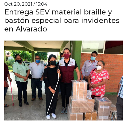
Oct 20, 2021 / 15:04
Entrega SEV material braille y
bastón especial para invidentes
en Alvarado