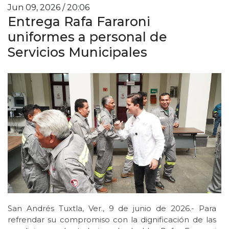
Jun 09, 2026 / 20:06
Entrega Rafa Fararoni
uniformes a personal de
Servicios Municipales
San Andrés Tuxtla, Ver., 9 de junio de 2026.- Para
refrendar su compromiso con la dignificación de las