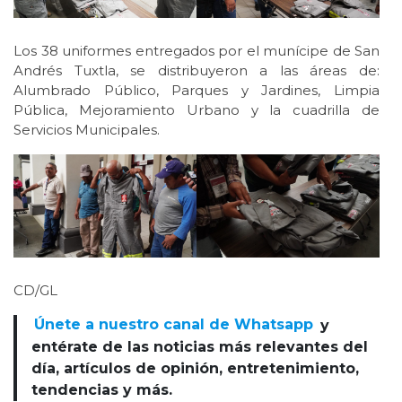
Los 38 uniformes entregados por el munícipe de San
Andrés Tuxtla, se distribuyeron a las áreas de:
Alumbrado Público, Parques y Jardines, Limpia
Pública, Mejoramiento Urbano y la cuadrilla de
Servicios Municipales.
CD/GL
Únete a nuestro canal de Whatsapp
y
entérate de las noticias más relevantes del
día, artículos de opinión, entretenimiento,
tendencias y más.