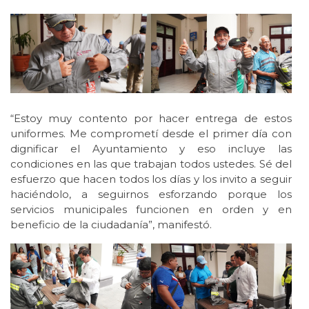
“Estoy muy contento por hacer entrega de estos
uniformes. Me comprometí desde el primer día con
dignificar el Ayuntamiento y eso incluye las
condiciones en las que trabajan todos ustedes. Sé del
esfuerzo que hacen todos los días y los invito a seguir
haciéndolo, a seguirnos esforzando porque los
servicios municipales funcionen en orden y en
beneficio de la ciudadanía”, manifestó.