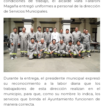
condiciones de trabajo, el alcalde Rafa Fararoni
Magaña entregó uniformes a personal de la dirección
de Servicios Municipales.
Durante la entrega, el presidente municipal expresó
su reconocimiento a la labor diaria que los
trabajadores de esta dirección realizan en el
municipio, para que, como su nombre lo indica, los
servicios que brinda el Ayuntamiento funcionen de
manera correcta.