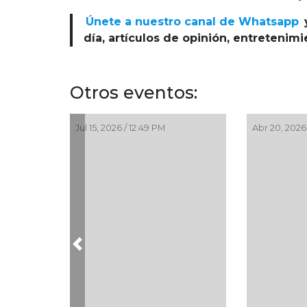
Únete a nuestro canal de Whatsapp
día, artículos de opinión, entretenim
Otros eventos:
Jul 15, 2026 / 12:49 PM
Abr 20, 2026
Previous