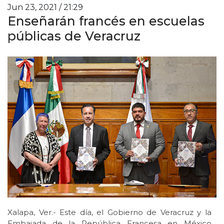
Jun 23, 2021 / 21:29
Enseñarán francés en escuelas
públicas de Veracruz
Xalapa, Ver.- Este día, el Gobierno de Veracruz y la
Embajada de la República Francesa en México