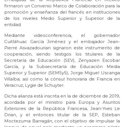
firmaron un Convenio Marco de Colaboración para la
promoción y enseñanza del francés en instituciones
de los niveles Medio Superior y Superior de la
entidad.
Mediante videoconferencia, el gobernador
Cuitláhuac García Jiménez y el embajador Jean-
Pierre Asvazadourian signaron este instrumento de
cooperación, siendo testigos los titulares de la
Secretaría de Educación (SEV), Zenyazen Escobar
García, y la Subsecretaría de Educación Media
Superior y Superior (SEMSyS), Jorge Miguel Uscanga
Villalba; así como la cónsul honoraria de Francia en
Veracruz, Lygie de Schuyter.
Dicha alianza está inscrita en la de diciembre de 2019,
acordada por el ministro para Europa y Asuntos
Exteriores de la República Francesa, Jean-Yves Le
Drian, y el entonces titular de la SEP, Esteban
Moctezuma Barragán, con el objetivo de impulsar la