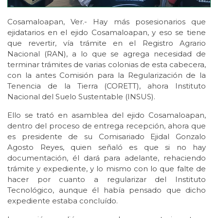
Cosamaloapan, Ver.- Hay más posesionarios que
ejidatarios en el ejido Cosamaloapan, y eso se tiene
que revertir, vía trámite en el Registro Agrario
Nacional (RAN), a lo que se agrega necesidad de
terminar trámites de varias colonias de esta cabecera,
con la antes Comisión para la Regularización de la
Tenencia de la Tierra (CORETT), ahora Instituto
Nacional del Suelo Sustentable (INSUS).
Ello se trató en asamblea del ejido Cosamaloapan,
dentro del proceso de entrega recepción, ahora que
es presidente de su Comisariado Ejidal Gonzalo
Agosto Reyes, quien señaló es que si no hay
documentación, él dará para adelante, rehaciendo
trámite y expediente, y lo mismo con lo que falte de
hacer por cuanto a regularizar del Instituto
Tecnológico, aunque él había pensado que dicho
expediente estaba concluído.