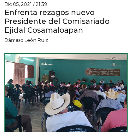
Dic 05, 2021 / 21:39
Enfrenta rezagos nuevo
Presidente del Comisariado
Ejidal Cosamaloapan
Dámaso León Ruiz