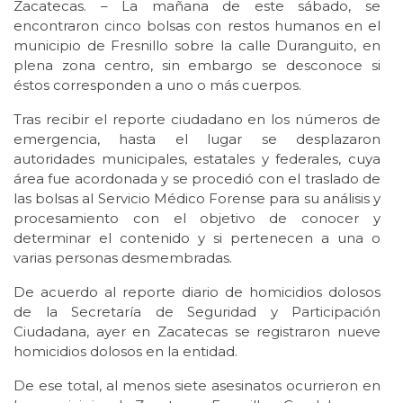
Zacatecas. – La mañana de este sábado, se
encontraron cinco bolsas con restos humanos en el
municipio de Fresnillo sobre la calle Duranguito, en
plena zona centro, sin embargo se desconoce si
éstos corresponden a uno o más cuerpos.
Tras recibir el reporte ciudadano en los números de
emergencia, hasta el lugar se desplazaron
autoridades municipales, estatales y federales, cuya
área fue acordonada y se procedió con el traslado de
las bolsas al Servicio Médico Forense para su análisis y
procesamiento con el objetivo de conocer y
determinar el contenido y si pertenecen a una o
varias personas desmembradas.
De acuerdo al reporte diario de homicidios dolosos
de la Secretaría de Seguridad y Participación
Ciudadana, ayer en Zacatecas se registraron nueve
homicidios dolosos en la entidad.
De ese total, al menos siete asesinatos ocurrieron en