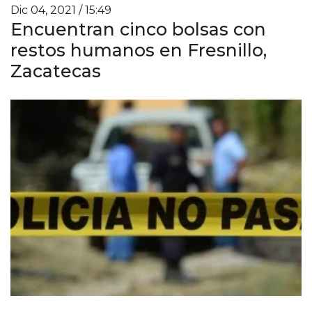
Dic 04, 2021 / 15:49
Encuentran cinco bolsas con
restos humanos en Fresnillo,
Zacatecas