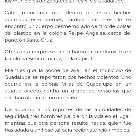
los municipios de Zacatecas, Fresnillo y Guadalupe.
Cabe mencionar que dentro de estos hechos
ocurridos este viernes, también en Fresnillo se
encontró un cuerpo desmembrado dentro de bolsas
de plástico en la colonia Felipe Ángeles, cerca del
panteón Santa Cruz.
Otros dos cuerpos se encontraron en un domicilio en
la colonia Benito Juárez, en la capital.
Mientras que la noche de ayer, en el municipio de
Guadalupe se reportaron dos hechos violentos: Uno
ocurrió en la colonia Villas de Guadalupe en un
ataque directo contra un grupo de personas que
estaban afuera de un domicilio.
De acuerdo a los reportes de las autoridades de
seguridad, tres hombres perdieron la vida en el lugar,
mientras que otra persona resultó herida, quien fue
trasladada a un hospital para recibir atención médica.