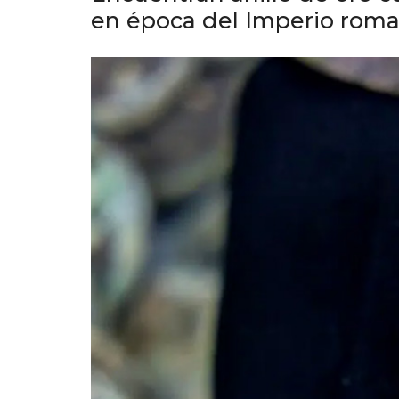
en época del Imperio rom