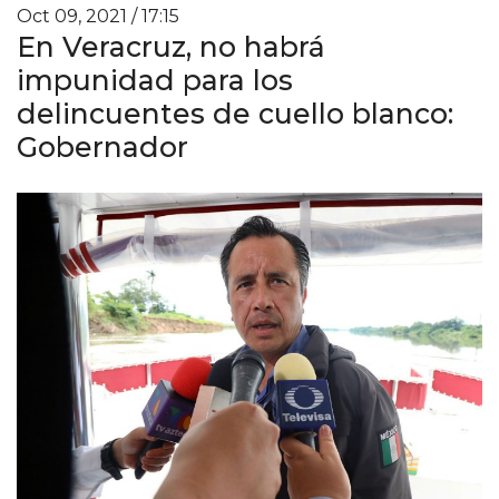
Oct 09, 2021 / 17:15
En Veracruz, no habrá
impunidad para los
delincuentes de cuello blanco:
Gobernador