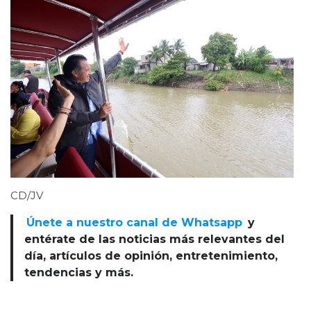
CD/JV
Únete a nuestro canal de Whatsapp
y
entérate de las noticias más relevantes del
día, artículos de opinión, entretenimiento,
tendencias y más.