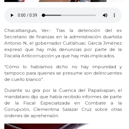
Chacaltianguis, Ver.- Tras la detención del ex
Secretario de finanzas en la administración duartista
Antonio N, el gobernador Cuitláhuac García Jiménez
expresó que hay más denuncias por parte de la
Fiscalía Anticorrupción ya que hay más implicados.
“Cómo lo habíamos dicho no hay impunidad y
tampoco para quienes se presume son delincuentes
de cuello blanco”.
Durante su gira por la Cuenca del Papaloapan, el
mandatario dijo que había recibido informes de parte
de la Fiscal Especializada en Combate a la
Corrupción, Clementina Salazar Cruz sobre otras
órdenes de aprehensión.