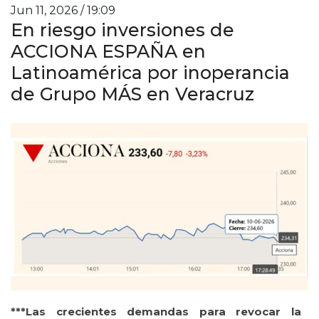
Jun 11, 2026 / 19:09
En riesgo inversiones de
ACCIONA ESPAÑA en
Latinoamérica por inoperancia
de Grupo MÁS en Veracruz
***Las crecientes demandas para revocar la