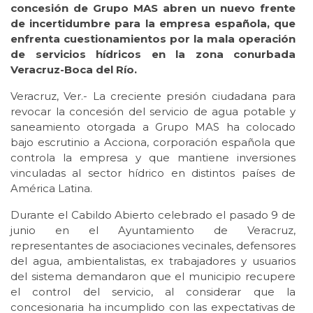
concesión de Grupo MAS abren un nuevo frente
de incertidumbre para la empresa española, que
enfrenta cuestionamientos por la mala operación
de servicios hídricos en la zona conurbada
Veracruz-Boca del Río.
Veracruz, Ver.- La creciente presión ciudadana para
revocar la concesión del servicio de agua potable y
saneamiento otorgada a Grupo MAS ha colocado
bajo escrutinio a Acciona, corporación española que
controla la empresa y que mantiene inversiones
vinculadas al sector hídrico en distintos países de
América Latina.
Durante el Cabildo Abierto celebrado el pasado 9 de
junio en el Ayuntamiento de Veracruz,
representantes de asociaciones vecinales, defensores
del agua, ambientalistas, ex trabajadores y usuarios
del sistema demandaron que el municipio recupere
el control del servicio, al considerar que la
concesionaria ha incumplido con las expectativas de