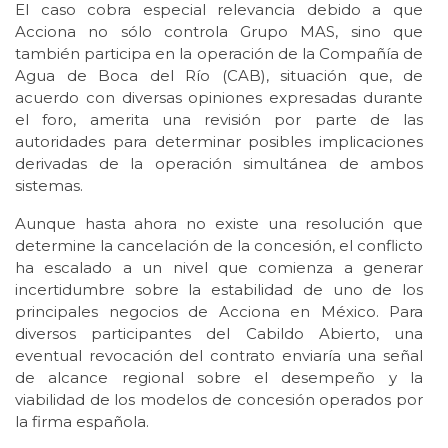
El caso cobra especial relevancia debido a que
Acciona no sólo controla Grupo MAS, sino que
también participa en la operación de la Compañía de
Agua de Boca del Río (CAB), situación que, de
acuerdo con diversas opiniones expresadas durante
el foro, amerita una revisión por parte de las
autoridades para determinar posibles implicaciones
derivadas de la operación simultánea de ambos
sistemas.
Aunque hasta ahora no existe una resolución que
determine la cancelación de la concesión, el conflicto
ha escalado a un nivel que comienza a generar
incertidumbre sobre la estabilidad de uno de los
principales negocios de Acciona en México. Para
diversos participantes del Cabildo Abierto, una
eventual revocación del contrato enviaría una señal
de alcance regional sobre el desempeño y la
viabilidad de los modelos de concesión operados por
la firma española.