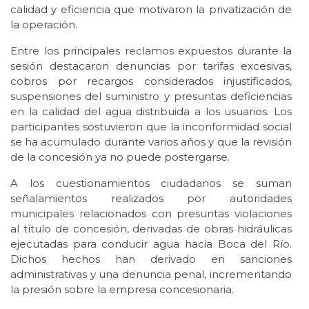
calidad y eficiencia que motivaron la privatización de
la operación.
Entre los principales reclamos expuestos durante la
sesión destacaron denuncias por tarifas excesivas,
cobros por recargos considerados injustificados,
suspensiones del suministro y presuntas deficiencias
en la calidad del agua distribuida a los usuarios. Los
participantes sostuvieron que la inconformidad social
se ha acumulado durante varios años y que la revisión
de la concesión ya no puede postergarse.
A los cuestionamientos ciudadanos se suman
señalamientos realizados por autoridades
municipales relacionados con presuntas violaciones
al título de concesión, derivadas de obras hidráulicas
ejecutadas para conducir agua hacia Boca del Río.
Dichos hechos han derivado en sanciones
administrativas y una denuncia penal, incrementando
la presión sobre la empresa concesionaria.