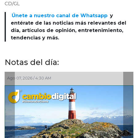
CD/GL
Únete a nuestro canal de Whatsapp
y
entérate de las noticias más relevantes del
día, artículos de opinión, entretenimiento,
tendencias y más.
Notas del día:
Ago 07, 2026 / 4:30 AM
Ago