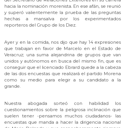
hacia la nominación morenista. En ese afán, se reunió
y superó valientemente la prueba de las preguntas
hechas a mansalva por los experimentados
reporteros del Grupo de los Diez.
Ayer y en la comida, nos dijo que hay 14 expresiones
que trabajan en favor de Marcelo en el Estado de
Veracruz; una suma alejandrina de grupos que van
unidos y autónomos en busca del mismo fin, que es
conseguir que el licenciado Ebrard quede a la cabeza
de las dos encuestas que realizará el partido Morena
como su medio para elegir a su candidato a la
grande.
Nuestra abogada sorteó con habilidad los
cuestionamientos sobre la peligrosa inclinación que
suelen tener -pensamos muchos ciudadanos- las
encuestas que manda a hacer la dirigencia nacional