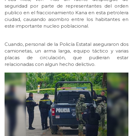
seguridad por parte de representantes del orden
publico en el fraccionamiento Kana en esta petrolera
ciudad, causando asombro entre los habitantes en
este importante nucleo poblacional.
Cuando, personal de la Policía Estatal aseguraron dos
camionetas, un arma larga, equipo táctico y varias
placas de circulación, que pudieran estar
relacionadas con algun hecho delictivo.