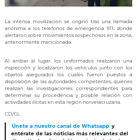
La intensa movilización se originó tras una llamada
anónima a los telefonos de emergencia 911, donde
alertaron sobre movimientos sospechosos en la zona,
anteriormente mencionada.
Al arribar al lugar, los uniformados realizaron una
inspección y localizaron los vehículos junto con los
objetos asegurados los cuales fueron puestos a
disposición de las autoridades competentes, quienes
realizan las investigaciones correspondientes para
determinar su procedencia y posible relación con
actividades ilícitas en esta región norveracruzana.
CD/GL
Únete a nuestro canal de Whatsapp
y
entérate de las noticias más relevantes del