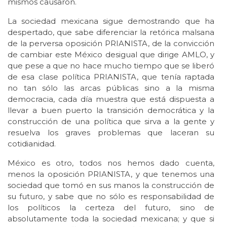
mismos causaron.
La sociedad mexicana sigue demostrando que ha
despertado, que sabe diferenciar la retórica malsana
de la perversa oposición PRIANISTA, de la convicción
de cambiar este México desigual que dirige AMLO, y
que pese a que no hace mucho tiempo que se liberó
de esa clase política PRIANISTA, que tenía raptada
no tan sólo las arcas públicas sino a la misma
democracia, cada día muestra que está dispuesta a
llevar a buen puerto la transición democrática y la
construcción de una política que sirva a la gente y
resuelva los graves problemas que laceran su
cotidianidad.
México es otro, todos nos hemos dado cuenta,
menos la oposición PRIANISTA, y que tenemos una
sociedad que tomó en sus manos la construcción de
su futuro, y sabe que no sólo es responsabilidad de
los políticos la certeza del futuro, sino de
absolutamente toda la sociedad mexicana; y que si