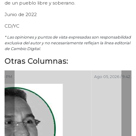
de un pueblo libre y soberano.
Junio de 2022
CD/YC
* Las opiniones y puntos de vista expresadas son responsabilidad
exclusiva del autor y no necesariamente reflejan la línea editorial
de Cambio Digital.
Otras Columnas:
Ago 05, 2026 / 9:42 AM