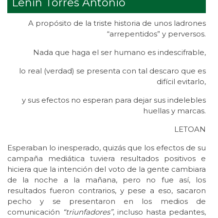
Lenin Torres Antonio
A
propósito de la triste historia de unos ladrones
“arrepentidos” y perversos.
Nada que haga el ser humano es indescifrable,
lo real (verdad) se presenta con tal descaro que es
difícil evitarlo,
y sus efectos no esperan para dejar sus indelebles
huellas y marcas.
LETOAN
Esperaban lo inesperado, quizás que los efectos de su
campaña mediática tuviera resultados positivos e
hiciera que la intención del voto de la gente cambiara
de la noche a la mañana, pero no fue así, los
resultados fueron contrarios, y pese a eso, sacaron
pecho y se presentaron en los medios de
comunicación
“triunfadores”
, incluso hasta pedantes,