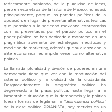
teóricamente hablando, de la pluralidad de ideas,
pero en esta etapa de la historia de México, no es así,
principalmente, porque los partidos políticos de la
oposición, en lugar de presentar alternativas teóricas
que permitan a la sociedad mexicana contrastarlas
con las presentadas por el partido político en el
poder público, se han dedicado a montarse en una
pragmática aberrante de estrategias mediáticas y
medición de marketing, además que su alianza con la
élite económica les impide verse como alternativa
política.
La llamada pluralidad y división de poderes en una
democracia tiene que ver con la maduración del
sistema político y la civilidad de la ciudadanía.
Desgraciadamente la pragmática política ha
degenerado a la praxis política, hasta llegar a la
lamentable situación que la democracia y la política
fueran formas de legitimar la
“delincuencia política”
de la clase política PRIANISTA, hoy metidos en un