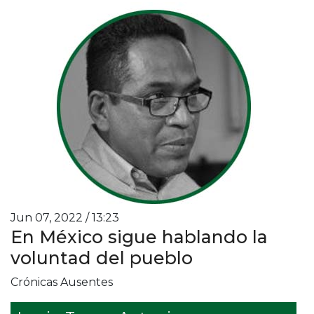
Jun 07, 2022 / 13:23
En México sigue hablando la
voluntad del pueblo
Crónicas Ausentes