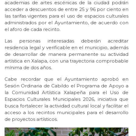
academias de artes escénicas de la ciudad podrán
acceder a descuentos de entre 25 y 96 por ciento en
las tarifas vigentes para el uso de espacios culturales
administrados por el Ayuntamiento, de acuerdo con
el aforo de cada recinto.
Las personas interesadas deberán acreditar
residencia legal y verificable en el municipio, además
de desarrollar de manera permanente su actividad
artística en Xalapa, con una trayectoria comprobable
mínima de dos años.
Cabe recordar que el Ayuntamiento aprobó en
Sesión Ordinaria de Cabildo el Programa de Apoyo a
la Comunidad Artística Xalapeña para el Uso de
Espacios Culturales Municipales 2026, iniciativa que
busca fortalecer la actividad cultural local y facilitar el
acceso a los recintos municipales para el desarrollo
de proyectos artísticos.