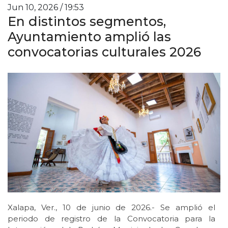
Jun 10, 2026 / 19:53
En distintos segmentos,
Ayuntamiento amplió las
convocatorias culturales 2026
Xalapa, Ver., 10 de junio de 2026.- Se amplió el
periodo de registro de la Convocatoria para la