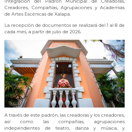
Integración del Padrón Municipal de Creadoras,
Creadores, Compañías, Agrupaciones y Academias
de Artes Escénicas de Xalapa.
La recepción de documentos se realizará del 1 al 8 de
cada mes, a partir de julio de 2026.
A través de este padrón, las creadoras y los creadores,
así como las compañías, agrupaciones
independientes de teatro, danza y música, y