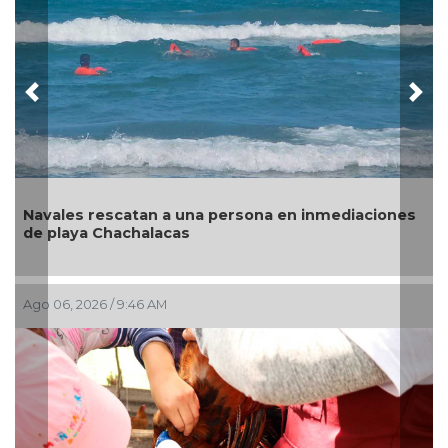
Previous
Nex
Navales rescatan a una persona en inmediaciones
de playa Chachalacas
Ago 06, 2026 / 9:46 AM