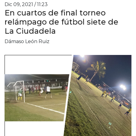
Dic 09, 2021 / 11:23
En cuartos de final torneo
relámpago de fútbol siete de
La Ciudadela
Dámaso León Ruiz