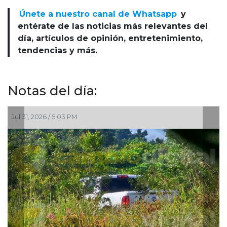
Únete a nuestro canal de Whatsapp
y
entérate de las noticias más relevantes del
día, artículos de opinión, entretenimiento,
tendencias y más.
Notas del día:
Jul 31, 2026 / 5:03 PM