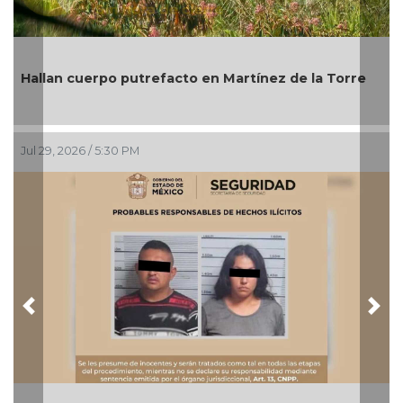
Hallan cuerpo putrefacto en Martínez de la Torre
Jul 29, 2026 / 5:30 PM
Previous
Nex