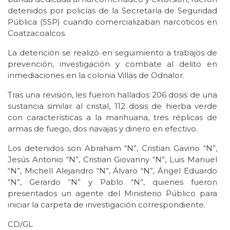
detenidos por policías de la Secretaría de Seguridad
Pública (SSP) cuando comercializaban narcoticos en
Coatzacoalcos.
La detención se realizó en seguimiento a trabajos de
prevención, investigación y combate al delito en
inmediaciones en la colonia Villas de Odnalor.
Tras una revisión, les fueron hallados 206 dosis de una
sustancia similar al cristal, 112 dosis de hierba verde
con características a la marihuana, tres réplicas de
armas de fuego, dos navajas y dinero en efectivo.
Los detenidos son Abraham “N”, Cristian Gavino “N”,
Jesús Antonio “N”, Cristian Giovanny “N”, Luis Manuel
“N”, Michell Alejandro “N”, Álvaro “N”, Ángel Eduardo
“N”, Gerardo “N” y Pablo “N”, quienes fueron
presentados un agente del Ministerio Público para
iniciar la carpeta de investigación correspondiente.
CD/GL