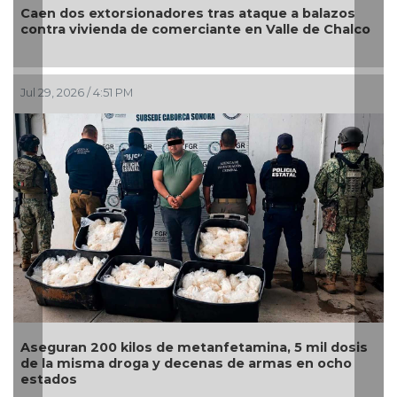
Caen dos extorsionadores tras ataque a balazos
contra vivienda de comerciante en Valle de Chalco
Jul 29, 2026 / 4:51 PM
Aseguran 200 kilos de metanfetamina, 5 mil dosis
de la misma droga y decenas de armas en ocho
estados