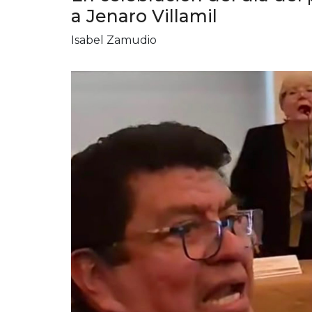
a Jenaro Villamil
Isabel Zamudio