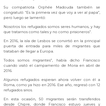
Su compatriota Orphée Madouda también se
congratuló: “Es la primera vez que voy a ver al papa”,
pero luego se lamentó:
Nosotros los refugiados somos seres humanos, y hay
que tratarnos como tales y no como prisioneros”.
En 2016, la isla de Lesbos se convirtió en la principal
puerta de entrada para miles de migrantes que
trataban de llegar a Europa.
Todos somos migrantes”, había dicho Francisco
cuando visitó el campamento de Moria en abril de
2016.
Algunos refugiados esperan ahora volver con él a
Roma, como ya hizo en 2016. Ese año, regresó con 12
refugiados sirios.
En esta ocasión, 50 migrantes serán transferidos
desde Chipre, donde Francisco estuvo jueves y