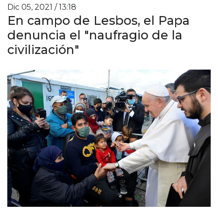
Dic 05, 2021 / 13:18
En campo de Lesbos, el Papa
denuncia el "naufragio de la
civilización"