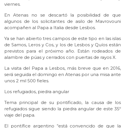
viernes.
En Atenas no se descartó la posibilidad de que
algunos de los solicitantes de asilo de Mavrovouni
acompañen al Papa a Italia desde Lesbos.
Ya se han abierto tres campos de este tipo en las islas
de Samos, Leros y Cos, y los de Lesbos y Quíos están
previstos para el próximo año. Están rodeados de
alambre de púas y cerrados con puertas de rayos X.
La visita del Papa a Lesbos, más breve que en 2016,
será seguida el domingo en Atenas por una misa ante
unos 2 mil 500 fieles.
Los refugiados, piedra angular
Tema principal de su pontificado, la causa de los
refugiados sigue siendo la piedra angular de este 35º
viaje del papa.
El pontífice argentino “está convencido de que la