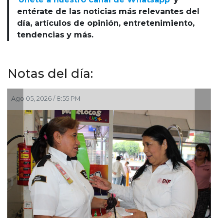
entérate de las noticias más relevantes del
día, artículos de opinión, entretenimiento,
tendencias y más.
Notas del día:
Ago 05, 2026 / 2:23 PM