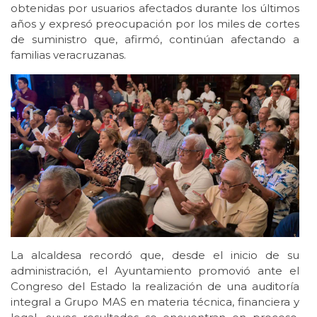
obtenidas por usuarios afectados durante los últimos
años y expresó preocupación por los miles de cortes
de suministro que, afirmó, continúan afectando a
familias veracruzanas.
La alcaldesa recordó que, desde el inicio de su
administración, el Ayuntamiento promovió ante el
Congreso del Estado la realización de una auditoría
integral a Grupo MAS en materia técnica, financiera y