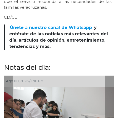
que el servicio responda a las necesidades de las
familias veracruzanas.
CD/GL
Únete a nuestro canal de Whatsapp
y
entérate de las noticias más relevantes del
día, artículos de opinión, entretenimiento,
tendencias y más.
Notas del día:
Ago 04, 2026 / 7:30 PM