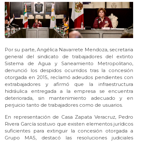
Por su parte, Angélica Navarrete Mendoza, secretaria
general del sindicato de trabajadores del extinto
Sistema de Agua y Saneamiento Metropolitano,
denunció los despidos ocurridos tras la concesión
otorgada en 2015, reclamó adeudos pendientes con
extrabajadores y afirmó que la infraestructura
hidráulica entregada a la empresa se encuentra
deteriorada, sin mantenimiento adecuado y en
perjuicio tanto de trabajadores como de usuarios.
En representación de Casa Zapata Veracruz, Pedro
Rivera García sostuvo que existen elementos jurídicos
suficientes para extinguir la concesión otorgada a
Grupo MAS, destacó las resoluciones judiciales