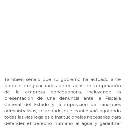
También señaló que su gobierno ha actuado ante
posibles irregularidades detectadas en la operación
de la empresa concesionaria, incluyendo la
presentación de una denuncia ante la Fiscalía
General del Estado y la imposición de sanciones
administrativas, reiterando que continuará agotando
todas las vías legales e institucionales necesarias para
defender el derecho humano al agua y garantizar