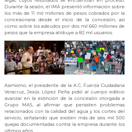
legal, cuyos resultados se encuentran en proceso.
Durante la sesión, el IMA presentó información sobre
los más de 11 mil millones de pesos cobrados por la
concesionaria desde el inicio de la concesión, así
como sobre los adeudos por dos mil 660 millones de
pesos que la empresa atribuye a 82 mil usuarios.
Asimismo, el presidente de la A.C. Fuerza Ciudadana
Veracruz, Jesús López Peña pidió al cuerpo edilicio
avanzar en la extinción de la concesión otorgada a
Grupo MAS, al afirmar que persisten problemas
relacionados con la calidad del agua y los cortes del
servicio, señalando que existen más de seis mil 500
quejas documentadas contra la empresa durante los
últimos años.