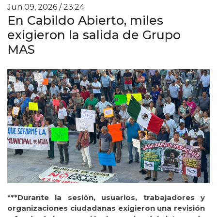
Jun 09, 2026 / 23:24
En Cabildo Abierto, miles
exigieron la salida de Grupo
MAS
***Durante la sesión, usuarios, trabajadores y
organizaciones ciudadanas exigieron una revisión