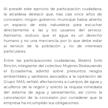
Al presidir este ejercicio de participación ciudadana,
la alcaldesa destacó que, tras casi once años de
concesión, ningún gobierno municipal había abierto
un espacio de esta naturaleza para escuchar
directamente a las y los usuarios del servicio.
Asimismo, sostuvo que el agua es un derecho
humano y no una mercancía, por lo que debe estar
al servicio de la población y no de intereses
particulares.
Entre las participaciones ciudadanas, Beatriz Solís
Rincón, integrante del colectivo Mujeres Restaurando
el Ecosistema, advirtió sobre presuntos riesgos
ambientales y sanitarios asociados a la operación de
Grupo MAS, señaló afectaciones a cuerpos de agua y
acuíferos de la región y solicitó la requisa inmediata
del sistema de agua y saneamiento, así como la
cancelación de la concesión por considerar que la
empresa ha incumplido sus obligaciones.