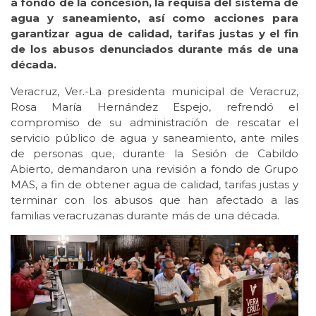
a fondo de la concesión, la requisa del sistema de
agua y saneamiento, así como acciones para
garantizar agua de calidad, tarifas justas y el fin
de los abusos denunciados durante más de una
década.
Veracruz, Ver.-La presidenta municipal de Veracruz,
Rosa María Hernández Espejo, refrendó el
compromiso de su administración de rescatar el
servicio público de agua y saneamiento, ante miles
de personas que, durante la Sesión de Cabildo
Abierto, demandaron una revisión a fondo de Grupo
MAS, a fin de obtener agua de calidad, tarifas justas y
terminar con los abusos que han afectado a las
familias veracruzanas durante más de una década.