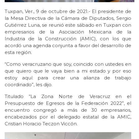
Tuxpan, Ver., 9 de octubre de 2021.- El presidente de
la Mesa Directiva de la Cámara de Diputados, Sergio
Gutiérrez Luna, se reunió este sábado en Tuxpan con
empresarios de la Asociación Mexicana de la
Industria de la Construcción (AMIC), con los que
acordó una agenda conjunta a favor del desarrollo de
esta región.
“Como veracruzano que soy, coincido con ustedes en
que quiero que le vaya bien a mi estado y por eso
estoy aquí: para crear una alianza de trabajo
coordinado”, les dijo.
Titulado “La Zona Norte de Veracruz en el
Presupuesto de Egresos de la Federación 2022”, el
encuentro congregó a más de 30 empresarios,
encabezados por el delegado estatal de la AMIC,
Cristian Horacio Teczon Viccón.