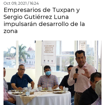
Oct 09, 2021 / 16:24
Empresarios de Tuxpan y
Sergio Gutiérrez Luna
impulsarán desarrollo de la
zona