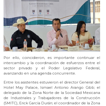
Por ello, coincidieron, es importante continuar el
intercambio y la coordinación de esfuerzos entre el
sector privado y el Poder Legislativo Federal,
avanzando en una agenda concurrente.
Entre los asistentes estuvieron el director General del
Hotel May Palace, Ismael Antonio Arango Gibb; el
delegado de la Zona Norte de la Sociedad Mexicana
de Industriales y Trabajadores de la Construcción
(SMITC), Erick García Durán; el coordinador de la Zona