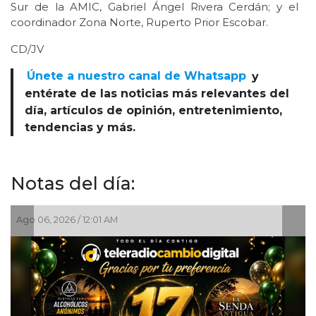
Sur de la AMIC, Gabriel Ángel Rivera Cerdán; y el
coordinador Zona Norte, Ruperto Prior Escobar.
CD/JV
Únete a nuestro canal de Whatsapp
y
entérate de las noticias más relevantes del
día, artículos de opinión, entretenimiento,
tendencias y más.
Notas del día:
Ago 05, 2026 / 8:18 PM