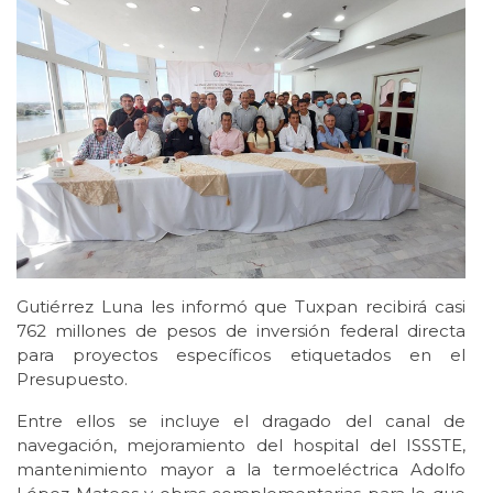
Gutiérrez Luna les informó que Tuxpan recibirá casi
762 millones de pesos de inversión federal directa
para proyectos específicos etiquetados en el
Presupuesto.
Entre ellos se incluye el dragado del canal de
navegación, mejoramiento del hospital del ISSSTE,
mantenimiento mayor a la termoeléctrica Adolfo