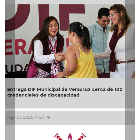
Entrega DIF Municipal de Veracruz cerca de 100
credenciales de discapacidad
Ago 05, 2026 / 7:20 PM