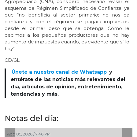
Agropecuario (CNA), consideró necesario revisar el
esquema de Régimen Simplificado de Confianza, ya
que “no beneficia al sector primario; no nos da
confianza y con el régimen se pagará impuestos,
desde el primer peso que se obtenga. Cómo le
decimos a los pequeños productores que no hay
aumento de impuestos cuando, es evidente que sí lo
hay”.
CD/GL
Únete a nuestro canal de Whatsapp
y
entérate de las noticias más relevantes del
día, artículos de opinión, entretenimiento,
tendencias y más.
Notas del día:
Ago 05, 2026 / 7:46 PM