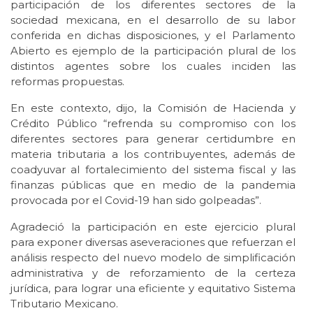
participación de los diferentes sectores de la
sociedad mexicana, en el desarrollo de su labor
conferida en dichas disposiciones, y el Parlamento
Abierto es ejemplo de la participación plural de los
distintos agentes sobre los cuales inciden las
reformas propuestas.
En este contexto, dijo, la Comisión de Hacienda y
Crédito Público “refrenda su compromiso con los
diferentes sectores para generar certidumbre en
materia tributaria a los contribuyentes, además de
coadyuvar al fortalecimiento del sistema fiscal y las
finanzas públicas que en medio de la pandemia
provocada por el Covid-19 han sido golpeadas”.
Agradeció la participación en este ejercicio plural
para exponer diversas aseveraciones que refuerzan el
análisis respecto del nuevo modelo de simplificación
administrativa y de reforzamiento de la certeza
jurídica, para lograr una eficiente y equitativo Sistema
Tributario Mexicano.