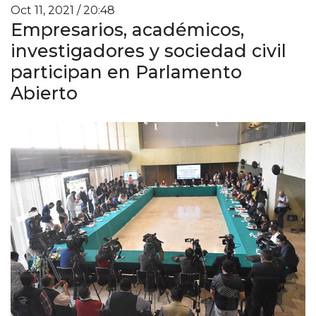
Oct 11, 2021 / 20:48
Empresarios, académicos,
investigadores y sociedad civil
participan en Parlamento
Abierto