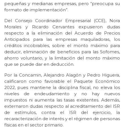
pequeñas y medianas empresas, pero “preocupa su
formato de implementación”.
Del Consejo Coordinador Empresarial (CCE), Nora
Morales y Ricardo Cervantes expusieron dudas
respecto a la eliminación del Acuerdo de Precios
Anticipados para las empresas maquiladoras, los
créditos incobrables, sobre el monto máximo para
deducir, eliminación de beneficios para las Sofomes,
ahorro voluntario, y la limitación del monto máximo
que se puede dar en deducción.
Por la Concamin, Alejandro Alagón y Pedro Higuera,
calificaron como favorable el Paquete Económico
2022, pues mantiene la disciplina fiscal, no eleva los
niveles de endeudamiento y no hay nuevos
impuestos ni aumenta las tasas existentes. Además,
externaron dudas respecto al acreditamiento del ISR
de estímulos, contra el ISR del ejercicio, la
recaracterización de interés y el régimen de personas
físicas en el sector primario.