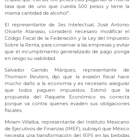
tasa que de uno que cuesta 500 pesos y tiene la
misma cantidad de alcohol”.
El representante de Jes Intelectual, José Antonio
Oloarte Atanasio, consideró necesario modificar el
Código Fiscal de la Federación y la Ley del Impuesto
Sobre la Renta, para conservar a las empresas y evitar
que el incumplimiento generalizado de pago ponga
en riesgo su viabilidad.
Salvador Garrido Márquez, representante de
Thomson Reuters, dijo que la evasión fiscal hace
mucho daño a la economía y es necesario asegurar
que todos paguen impuestos. Estimó que la
propuesta del Paquete Económico es correcta
porque va contra quienes evaden sus obligaciones
fiscales.
Miriam Villalba, representante del Instituto Mexicano
de Ejecutivos de Finanzas (IMEF), subrayó que México
necesita una transformación del IEPS en las bebidas