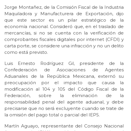
Jorge Montañez, de la Comisión Fiscal de la Industria
Maquiladora y Manufacturera de Exportación, dijo
que este sector es un pilar estratégico de la
economía nacional. Consideró que, en el traslado de
mercancías, si no se cuenta con la verificación de
comprobantes fiscales digitales por internet (CFDI) y
carta porte, se considere una infracción y no un delito
como está previsto.
Luis Ernesto Rodríguez Gil, presidente de la
Confederación de Asociaciones de Agentes
Aduanales de la República Mexicana, externó su
preocupación por el impacto que causa la
modificación al 104 y 105 del Código Fiscal de la
Federación, sobre la eliminación de la
responsabilidad penal del agente aduanal, y debe
precisarse que no será excluyente cuando se trate de
la omisión del pago total o parcial del IEPS.
Martín Aguayo, representante del Consejo Nacional