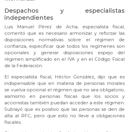
Despachos y especialistas
independientes
Luis Manuel Pérez de Acha, especialista fiscal,
comentó que es necesario armonizar y reforzar las
disposiciones normativas sobre el régimen de
confianza, especificar que todos los regímenes son
opcionales y generar disposiciones espejo del
régimen simplificado en el IVA y en el Código Fiscal
de la Federación.
El especialista fiscal, Héctor González, dijo que es
indispensable que en materia de personas morales
se vuelva opcional el régimen que no sea obligatorio,
asimismo en personas físicas que los socios y
accionistas también puedan acceder a este régimen.
Subrayó que es positivo que las personas se den de
alta al RFC, pero que esto no lleve a obligaciones
fiscales.