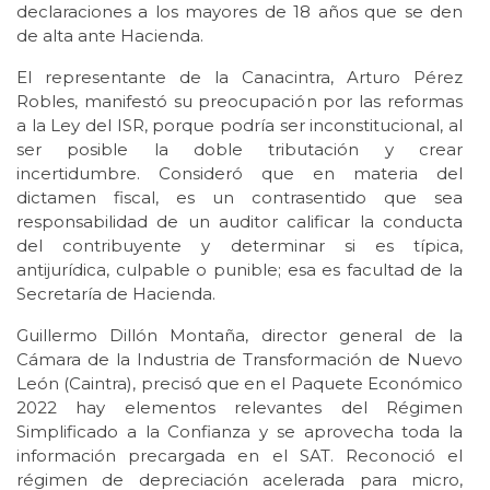
declaraciones a los mayores de 18 años que se den
de alta ante Hacienda.
El representante de la Canacintra, Arturo Pérez
Robles, manifestó su preocupación por las reformas
a la Ley del ISR, porque podría ser inconstitucional, al
ser posible la doble tributación y crear
incertidumbre. Consideró que en materia del
dictamen fiscal, es un contrasentido que sea
responsabilidad de un auditor calificar la conducta
del contribuyente y determinar si es típica,
antijurídica, culpable o punible; esa es facultad de la
Secretaría de Hacienda.
Guillermo Dillón Montaña, director general de la
Cámara de la Industria de Transformación de Nuevo
León (Caintra), precisó que en el Paquete Económico
2022 hay elementos relevantes del Régimen
Simplificado a la Confianza y se aprovecha toda la
información precargada en el SAT. Reconoció el
régimen de depreciación acelerada para micro,