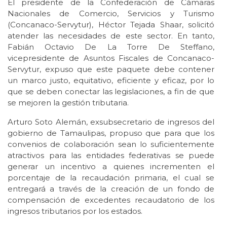
El presidente de la Confederación de Cámaras
Nacionales de Comercio, Servicios y Turismo
(Concanaco-Servytur), Héctor Tejada Shaar, solicitó
atender las necesidades de este sector. En tanto,
Fabián Octavio De La Torre De Steffano,
vicepresidente de Asuntos Fiscales de Concanaco-
Servytur, expuso que este paquete debe contener
un marco justo, equitativo, eficiente y eficaz, por lo
que se deben conectar las legislaciones, a fin de que
se mejoren la gestión tributaria.
Arturo Soto Alemán, exsubsecretario de ingresos del
gobierno de Tamaulipas, propuso que para que los
convenios de colaboración sean lo suficientemente
atractivos para las entidades federativas se puede
generar un incentivo a quienes incrementen el
porcentaje de la recaudación primaria, el cual se
entregará a través de la creación de un fondo de
compensación de excedentes recaudatorio de los
ingresos tributarios por los estados.