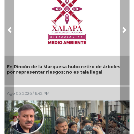
Previous
Nex
En Rincón de la Marquesa hubo retiro de árboles
por representar riesgos; no es tala ilegal
Ago 05, 2026 / 6:42 PM