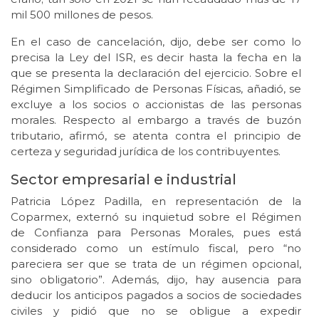
mil 500 millones de pesos.
En el caso de cancelación, dijo, debe ser como lo
precisa la Ley del ISR, es decir hasta la fecha en la
que se presenta la declaración del ejercicio. Sobre el
Régimen Simplificado de Personas Físicas, añadió, se
excluye a los socios o accionistas de las personas
morales. Respecto al embargo a través de buzón
tributario, afirmó, se atenta contra el principio de
certeza y seguridad jurídica de los contribuyentes.
Sector empresarial e industrial
Patricia López Padilla, en representación de la
Coparmex, externó su inquietud sobre el Régimen
de Confianza para Personas Morales, pues está
considerado como un estímulo fiscal, pero “no
pareciera ser que se trata de un régimen opcional,
sino obligatorio”. Además, dijo, hay ausencia para
deducir los anticipos pagados a socios de sociedades
civiles y pidió que no se obligue a expedir