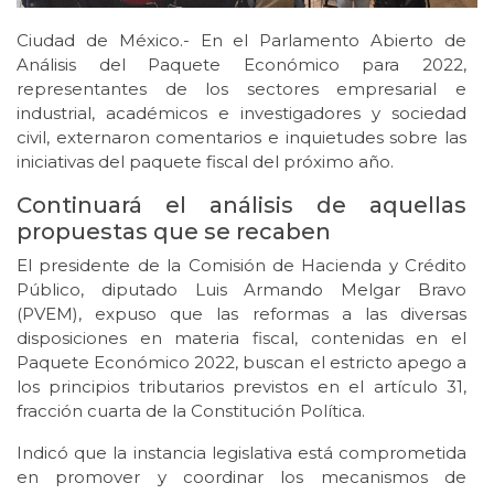
Ciudad de México.- En el Parlamento Abierto de
Análisis del Paquete Económico para 2022,
representantes de los sectores empresarial e
industrial, académicos e investigadores y sociedad
civil, externaron comentarios e inquietudes sobre las
iniciativas del paquete fiscal del próximo año.
Continuará el análisis de aquellas
propuestas que se recaben
El presidente de la Comisión de Hacienda y Crédito
Público, diputado Luis Armando Melgar Bravo
(PVEM), expuso que las reformas a las diversas
disposiciones en materia fiscal, contenidas en el
Paquete Económico 2022, buscan el estricto apego a
los principios tributarios previstos en el artículo 31,
fracción cuarta de la Constitución Política.
Indicó que la instancia legislativa está comprometida
en promover y coordinar los mecanismos de