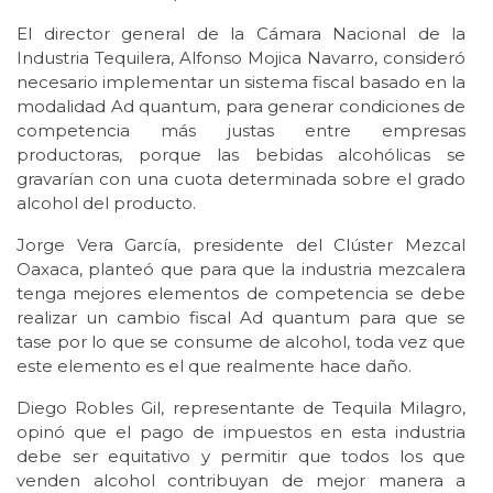
El director general de la Cámara Nacional de la
Industria Tequilera, Alfonso Mojica Navarro, consideró
necesario implementar un sistema fiscal basado en la
modalidad Ad quantum, para generar condiciones de
competencia más justas entre empresas
productoras, porque las bebidas alcohólicas se
gravarían con una cuota determinada sobre el grado
alcohol del producto.
Jorge Vera García, presidente del Clúster Mezcal
Oaxaca, planteó que para que la industria mezcalera
tenga mejores elementos de competencia se debe
realizar un cambio fiscal Ad quantum para que se
tase por lo que se consume de alcohol, toda vez que
este elemento es el que realmente hace daño.
Diego Robles Gil, representante de Tequila Milagro,
opinó que el pago de impuestos en esta industria
debe ser equitativo y permitir que todos los que
venden alcohol contribuyan de mejor manera a