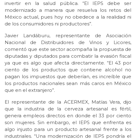
invertir en la salud pública. “El IEPS debe ser
modernizado a manera que resuelva los retos del
México actual, pues hoy no obedece a la realidad ni
de los consumidores ni productores”.
Javier Landáburu, representante de Asociación
Nacional de Distribuidores de Vinos y Licores,
comentó que este sector acompaña la propuesta de
diputadas y diputados para combatir la evasión fiscal
ya que es algo que afecta directamente. “El 43 por
ciento de los productos que contiene alcohol no
pagan los impuestos que deberían, es increíble que
los productos nacionales sean más caros en México
que en el extranjero”.
El representante de la ACERMEX, Matías Vera, dijo
que la industria de la cerveza artesanal es fértil,
genera empleos directos en donde el 33 por ciento
son mujeres. Sin embargo, el IEPS que enfrenta es
algo injusto para un producto artesanal frente a los
industriales. “Una modernización de IEPS pondría el