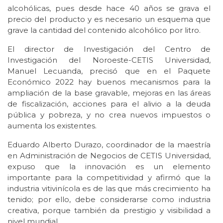
alcohólicas, pues desde hace 40 años se grava el
precio del producto y es necesario un esquema que
grave la cantidad del contenido alcohólico por litro.
El director de Investigación del Centro de
Investigación del Noroeste-CETIS Universidad,
Manuel Lecuanda, precisó que en el Paquete
Económico 2022 hay buenos mecanismos para la
ampliación de la base gravable, mejoras en las áreas
de fiscalización, acciones para el alivio a la deuda
pública y pobreza, y no crea nuevos impuestos o
aumenta los existentes.
Eduardo Alberto Durazo, coordinador de la maestría
en Administración de Negocios de CETIS Universidad,
expuso que la innovación es un elemento
importante para la competitividad y afirmó que la
industria vitivinícola es de las que más crecimiento ha
tenido; por ello, debe considerarse como industria
creativa, porque también da prestigio y visibilidad a
nivel mundial.