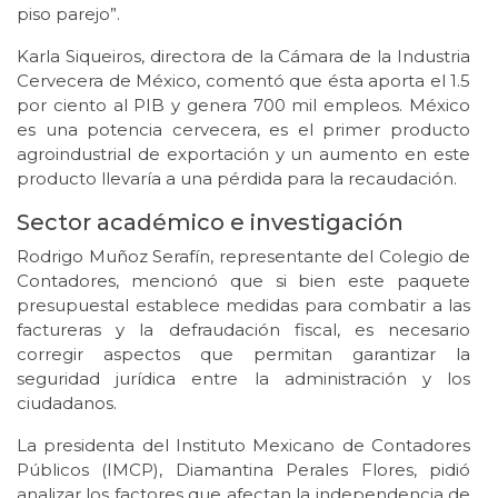
piso parejo”.
Karla Siqueiros, directora de la Cámara de la Industria
Cervecera de México, comentó que ésta aporta el 1.5
por ciento al PIB y genera 700 mil empleos. México
es una potencia cervecera, es el primer producto
agroindustrial de exportación y un aumento en este
producto llevaría a una pérdida para la recaudación.
Sector académico e investigación
Rodrigo Muñoz Serafín, representante del Colegio de
Contadores, mencionó que si bien este paquete
presupuestal establece medidas para combatir a las
factureras y la defraudación fiscal, es necesario
corregir aspectos que permitan garantizar la
seguridad jurídica entre la administración y los
ciudadanos.
La presidenta del Instituto Mexicano de Contadores
Públicos (IMCP), Diamantina Perales Flores, pidió
analizar los factores que afectan la independencia de