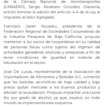
de la Cámara Nacional de Aerotransportes
(CANAERO), Sergio Abraham González Olavarría,
solicitó eliminar la adición del artículo 4-A de la Ley al
Impuesto al Valor Agregado.
Francisco Javier Rousseu, presidente de la
Federación Regional de Sociedades Cooperativas de
la Industria Pesquera de Baja California, propuso
mantener a los socios de cooperativas en su calidad
de personas físicas como sujetos del régimen de
actividades ganaderas, silvícolas y pesqueras, a fin de
tener condiciones de igualdad en materia de
tributación en el sector.
José De Lucas, representante de la Asociación de
Importadores de Alimentos y Bebidas A.C, comentó
que las bebidas alcohólicas de baja calidad y bajo
precio quitan mercado a los buenos productos y
afectan la recaudación. Propuso implantar una cuota
lito por grado de alcohol, ya que, explicó, en todo
mundo se implementa este esquema.