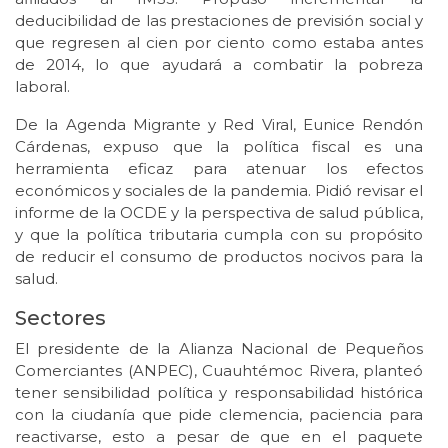
deducibilidad de las prestaciones de previsión social y
que regresen al cien por ciento como estaba antes
de 2014, lo que ayudará a combatir la pobreza
laboral.
De la Agenda Migrante y Red Viral, Eunice Rendón
Cárdenas, expuso que la política fiscal es una
herramienta eficaz para atenuar los efectos
económicos y sociales de la pandemia. Pidió revisar el
informe de la OCDE y la perspectiva de salud pública,
y que la política tributaria cumpla con su propósito
de reducir el consumo de productos nocivos para la
salud.
Sectores
El presidente de la Alianza Nacional de Pequeños
Comerciantes (ANPEC), Cuauhtémoc Rivera, planteó
tener sensibilidad política y responsabilidad histórica
con la ciudanía que pide clemencia, paciencia para
reactivarse, esto a pesar de que en el paquete