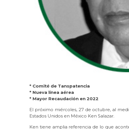
* Comité de Tanspatencia
* Nueva línea aérea
* Mayor Recaudación en 2022
El próximo miércoles, 27 de octubre, al med
Estados Unidos en México Ken Salazar.
Ken tiene amplia referencia de lo que acont