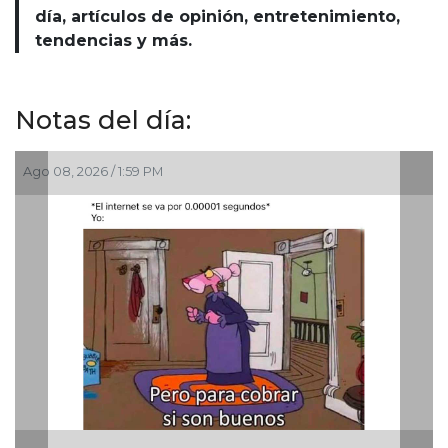
día, artículos de opinión, entretenimiento,
tendencias y más.
Notas del día:
Ago 08, 2026 / 1:59 PM