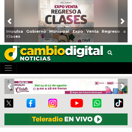
Previous
Nex
Impulsa Gobierno Municipal Expo Venta Regreso a
Clases
Previous
Nex