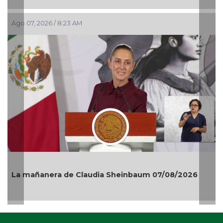
Ago 07, 2026 / 8:23 AM
La mañanera de Claudia Sheinbaum 07/08/2026