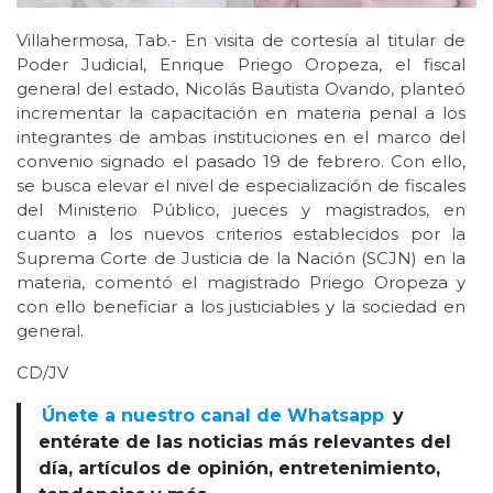
Villahermosa, Tab.- En visita de cortesía al titular de
Poder Judicial, Enrique Priego Oropeza, el fiscal
general del estado, Nicolás Bautista Ovando, planteó
incrementar la capacitación en materia penal a los
integrantes de ambas instituciones en el marco del
convenio signado el pasado 19 de febrero. Con ello,
se busca elevar el nivel de especialización de fiscales
del Ministerio Público, jueces y magistrados, en
cuanto a los nuevos criterios establecidos por la
Suprema Corte de Justicia de la Nación (SCJN) en la
materia, comentó el magistrado Priego Oropeza y
con ello beneficiar a los justiciables y la sociedad en
general.
CD/JV
Únete a nuestro canal de Whatsapp
y
entérate de las noticias más relevantes del
día, artículos de opinión, entretenimiento,