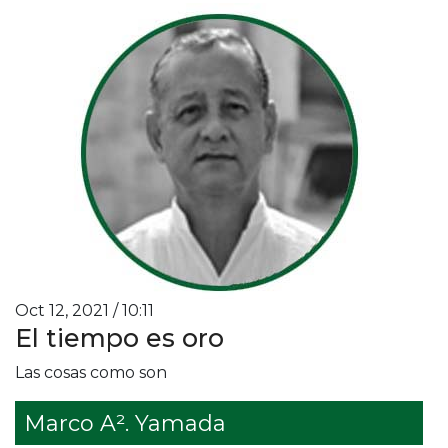
Oct 12, 2021 / 10:11
El tiempo es oro
Las cosas como son
Marco A². Yamada