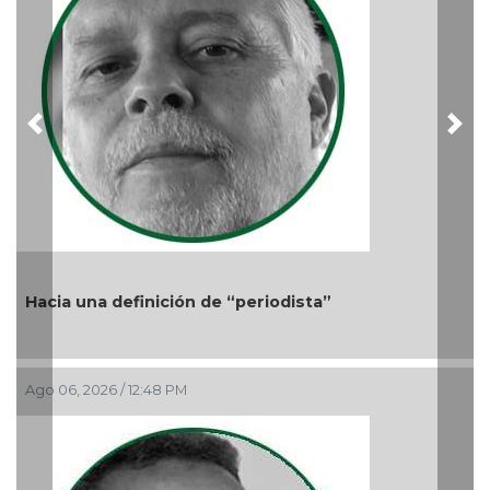
Previous
Nex
Hacia una definición de “periodista”
Ago 06, 2026 / 12:48 PM