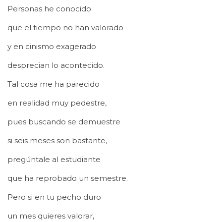
Personas he conocido
que el tiempo no han valorado
y en cinismo exagerado
desprecian lo acontecido.
Tal cosa me ha parecido
en realidad muy pedestre,
pues buscando se demuestre
si seis meses son bastante,
pregúntale al estudiante
que ha reprobado un semestre.
Pero si en tu pecho duro
un mes quieres valorar,