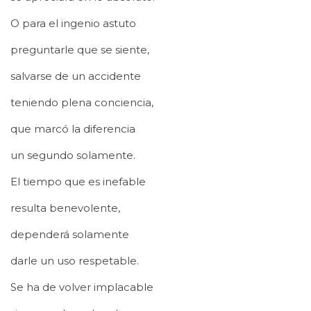
O para el ingenio astuto
preguntarle que se siente,
salvarse de un accidente
teniendo plena conciencia,
que marcó la diferencia
un segundo solamente.
El tiempo que es inefable
resulta benevolente,
dependerá solamente
darle un uso respetable.
Se ha de volver implacable