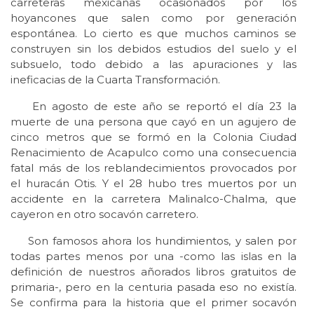
carreteras mexicanas ocasionados por los
hoyancones que salen como por generación
espontánea. Lo cierto es que muchos caminos se
construyen sin los debidos estudios del suelo y el
subsuelo, todo debido a las apuraciones y las
ineficacias de la Cuarta Transformación.
En agosto de este año se reportó el día 23 la
muerte de una persona que cayó en un agujero de
cinco metros que se formó en la Colonia Ciudad
Renacimiento de Acapulco como una consecuencia
fatal más de los reblandecimientos provocados por
el huracán Otis. Y el 28 hubo tres muertos por un
accidente en la carretera Malinalco-Chalma, que
cayeron en otro socavón carretero.
Son famosos ahora los hundimientos, y salen por
todas partes menos por una -como las islas en la
definición de nuestros añorados libros gratuitos de
primaria-, pero en la centuria pasada eso no existía.
Se confirma para la historia que el primer socavón