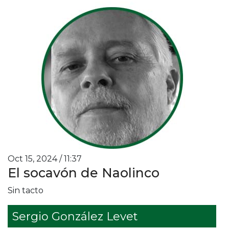
Oct 15, 2024 / 11:37
El socavón de Naolinco
Sin tacto
Sergio González Levet