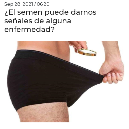
Sep 28, 2021 / 06:20
¿El semen puede darnos
señales de alguna
enfermedad?