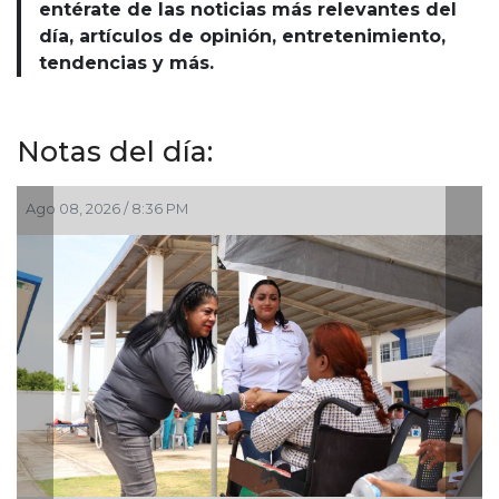
entérate de las noticias más relevantes del
día, artículos de opinión, entretenimiento,
tendencias y más.
Notas del día:
Ago 08, 2026 / 6:55 PM