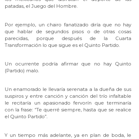
patadas, el Juego del Hombre.
Por ejemplo, un chairo fanatizado diría que no hay
que hablar de segundos pisos o de otras cosas
parecidas, porque después de la Cuarta
Transformación lo que sigue es el Quinto Partido.
Un ocurrente podría afirmar que no hay Quinto
(Partido) malo.
Un enamorado le llevaría serenata a la dueña de sus
suspiros y entre canción y canción del trío infaltable
le recitaría un apasionado fervorín que terminaría
con la frase: “Te querré siempre, hasta que se realice
el Quinto Partido”.
Y un tiempo más adelante, ya en plan de boda, le