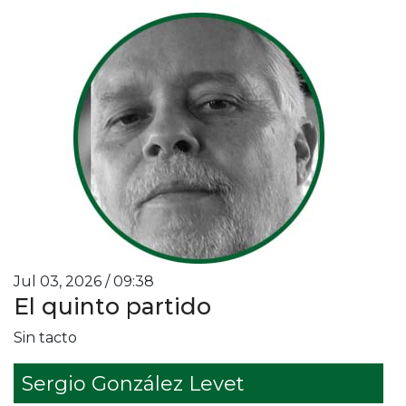
Jul 03, 2026 / 09:38
El quinto partido
Sin tacto
Sergio González Levet