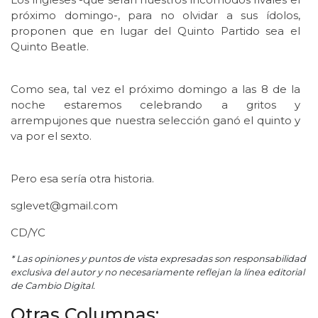
próximo domingo-, para no olvidar a sus ídolos,
proponen que en lugar del Quinto Partido sea el
Quinto Beatle.
Como sea, tal vez el próximo domingo a las 8 de la
noche estaremos celebrando a gritos y
arrempujones que nuestra selección ganó el quinto y
va por el sexto.
Pero esa sería otra historia.
sglevet@gmail.com
CD/YC
* Las opiniones y puntos de vista expresadas son responsabilidad
exclusiva del autor y no necesariamente reflejan la línea editorial
de Cambio Digital.
Otras Columnas: