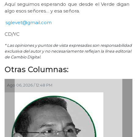
Aquí seguimos esperando que desde el Verde digan
algo esos señores… y esa señora.
sglevet@gmail.com
CD/YC
* Las opiniones y puntos de vista expresadas son responsabilidad
exclusiva del autor y no necesariamente reflejan la línea editorial
de Cambio Digital.
Otras Columnas:
Ago 05, 2026 / 9:42 AM