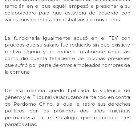
también en el que aquél empezó a presionar a su
colaboradora para que estuviera de acuerdo con
varios movimientos administrativos no muy claros.
La funcionaria igualmente acusó en el TEV con
pruebas que su salario fue reducido sin que existiera
motivo alguno y de manera totalmente ilegal, así
como dio cuenta fehaciente de muchas presiones
que sufrió por parte de otros empleados hombres de
la comuna.
De esa manera quedó tipificada la violencia de
género y el Tribunal veracruzano sentenció en contra
de Perdomo Chino, al que le retiró sus derechos
políticos por los próximos dos años, mientras
permanezca en el Catálogo que mencioné tres
párrafos atrás.