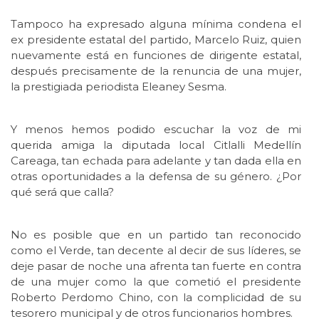
Tampoco ha expresado alguna mínima condena el
ex presidente estatal del partido, Marcelo Ruiz, quien
nuevamente está en funciones de dirigente estatal,
después precisamente de la renuncia de una mujer,
la prestigiada periodista Eleaney Sesma.
Y menos hemos podido escuchar la voz de mi
querida amiga la diputada local Citlalli Medellín
Careaga, tan echada para adelante y tan dada ella en
otras oportunidades a la defensa de su género. ¿Por
qué será que calla?
No es posible que en un partido tan reconocido
como el Verde, tan decente al decir de sus líderes, se
deje pasar de noche una afrenta tan fuerte en contra
de una mujer como la que cometió el presidente
Roberto Perdomo Chino, con la complicidad de su
tesorero municipal y de otros funcionarios hombres.