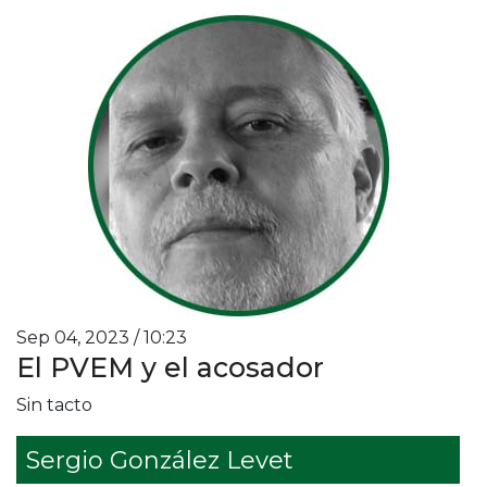
Sep 04, 2023 / 10:23
El PVEM y el acosador
Sin tacto
Sergio González Levet