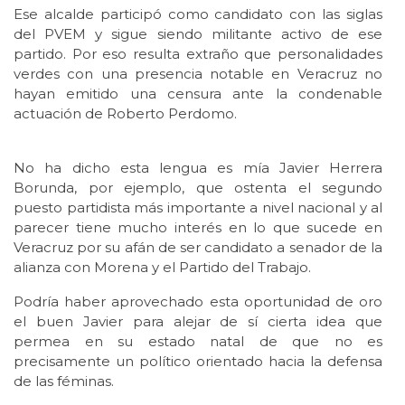
Ese alcalde participó como candidato con las siglas
del PVEM y sigue siendo militante activo de ese
partido. Por eso resulta extraño que personalidades
verdes con una presencia notable en Veracruz no
hayan emitido una censura ante la condenable
actuación de Roberto Perdomo.
No ha dicho esta lengua es mía Javier Herrera
Borunda, por ejemplo, que ostenta el segundo
puesto partidista más importante a nivel nacional y al
parecer tiene mucho interés en lo que sucede en
Veracruz por su afán de ser candidato a senador de la
alianza con Morena y el Partido del Trabajo.
Podría haber aprovechado esta oportunidad de oro
el buen Javier para alejar de sí cierta idea que
permea en su estado natal de que no es
precisamente un político orientado hacia la defensa
de las féminas.