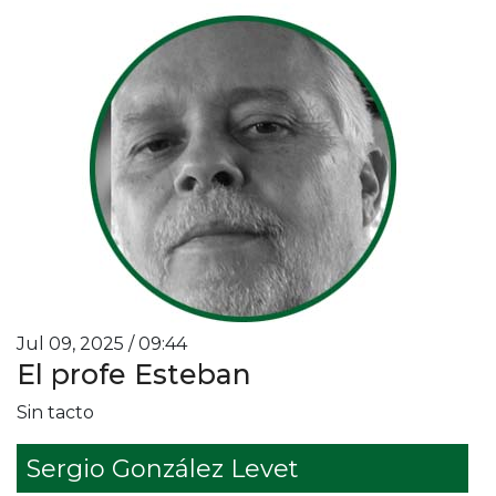
Jul 09, 2025 / 09:44
El profe Esteban
Sin tacto
Sergio González Levet