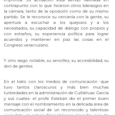
contrapunto con lo que hicieron otros liderazgos en
la cámara, tanto de la oposición como de su mismo
partido. Se le reconoce su cercanía con la gente, su
apertura a escuchar a los quejosos y a los
necesitados, su capacidad de diálogo con propios y
con extraños, su experiencia política para lograr
acuerdos y mantener en paz las cosas en el
Congreso veracruzano.
Y otro rasgo notable, su sencillez, su accesibilidad, su
don de gentes.
En el trato con los medios de comunicación -que
tuvo tantos claroscuros y más bien muchas
turbiedades en la administración de Cuitláhuac García
y sus cuates- el profe Esteban dio el primer buen
mensaje con el nombramiento en la delicada área de
comunicación social de un reconocido y talentoso