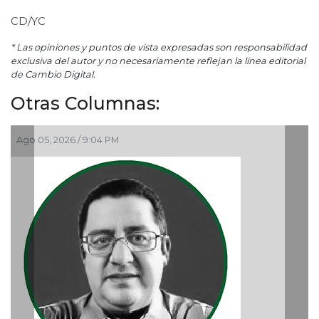
CD/YC
* Las opiniones y puntos de vista expresadas son responsabilidad
exclusiva del autor y no necesariamente reflejan la línea editorial
de Cambio Digital.
Otras Columnas:
Ago 05, 2026 / 9:15 AM