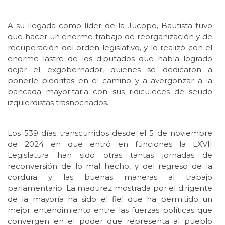
A su llegada como líder de la Jucopo, Bautista tuvo
que hacer un enorme trabajo de reorganización y de
recuperación del orden legislativo, y lo realizó con el
enorme lastre de los diputados que había logrado
dejar el exgobernador, quienes se dedicaron a
ponerle piedritas en el camino y a avergonzar a la
bancada mayoritaria con sus ridiculeces de seudo
izquierdistas trasnochados.
Los 539 días transcurridos desde el 5 de noviembre
de 2024 en que entró en funciones la LXVII
Legislatura han sido otras tantas jornadas de
reconversión de lo mal hecho, y del regreso de la
cordura y las buenas maneras al trabajo
parlamentario. La madurez mostrada por el dirigente
de la mayoría ha sido el fiel que ha permitido un
mejor entendimiento entre las fuerzas políticas que
convergen en el poder que representa al pueblo