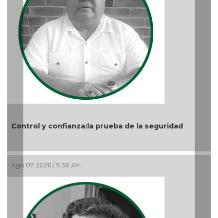
e la seguridad
Nuevo ciclo en la UAT
Ago 05, 2026 / 9:04 PM