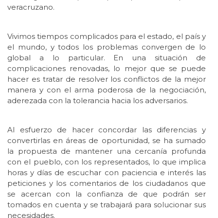
veracruzano.
Vivimos tiempos complicados para el estado, el país y
el mundo, y todos los problemas convergen de lo
global a lo particular. En una situación de
complicaciones renovadas, lo mejor que se puede
hacer es tratar de resolver los conflictos de la mejor
manera y con el arma poderosa de la negociación,
aderezada con la tolerancia hacia los adversarios.
Al esfuerzo de hacer concordar las diferencias y
convertirlas en áreas de oportunidad, se ha sumado
la propuesta de mantener una cercanía profunda
con el pueblo, con los representados, lo que implica
horas y días de escuchar con paciencia e interés las
peticiones y los comentarios de los ciudadanos que
se acercan con la confianza de que podrán ser
tomados en cuenta y se trabajará para solucionar sus
necesidades.