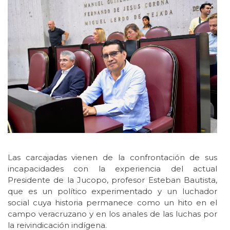
Las carcajadas vienen de la confrontación de sus
incapacidades con la experiencia del actual
Presidente de la Jucopo, profesor Esteban Bautista,
que es un político experimentado y un luchador
social cuya historia permanece como un hito en el
campo veracruzano y en los anales de las luchas por
la reivindicación indígena.