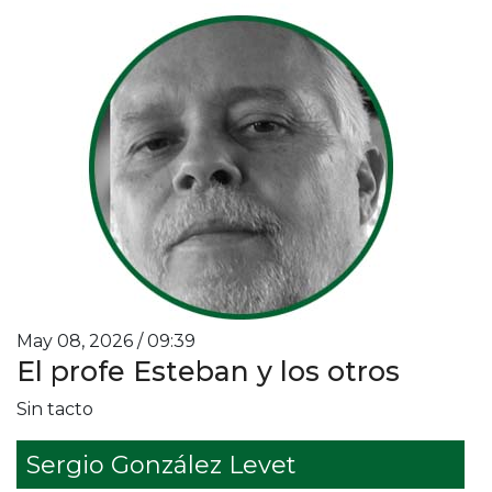
May 08, 2026 / 09:39
El profe Esteban y los otros
Sin tacto
Sergio González Levet