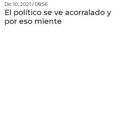
Dic 10, 2021 / 08:56
El político se ve acorralado y
por eso miente