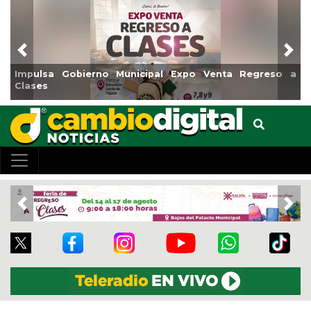
Previous
Nex
Impulsa Gobierno Municipal Expo Venta Regreso a
Clases
Previous
Nex