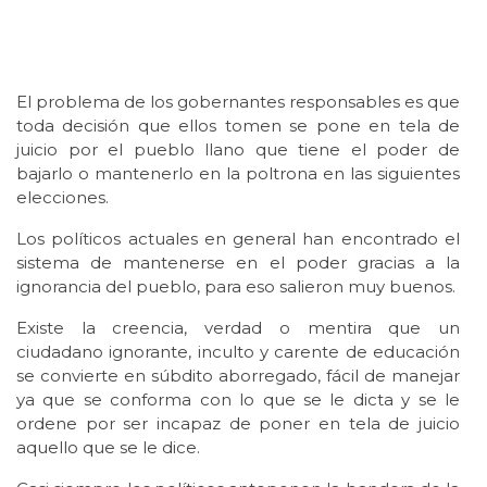
El problema de los gobernantes responsables es que
toda decisión que ellos tomen se pone en tela de
juicio por el pueblo llano que tiene el poder de
bajarlo o mantenerlo en la poltrona en las siguientes
elecciones.
Los políticos actuales en general han encontrado el
sistema de mantenerse en el poder gracias a la
ignorancia del pueblo, para eso salieron muy buenos.
Existe la creencia, verdad o mentira que un
ciudadano ignorante, inculto y carente de educación
se convierte en súbdito aborregado, fácil de manejar
ya que se conforma con lo que se le dicta y se le
ordene por ser incapaz de poner en tela de juicio
aquello que se le dice.