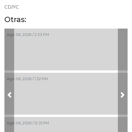
CD/YC
Otras:
Ago 06, 2026 / 2:33 PM
Ago 06, 2026 / 1:32 PM
Previous
Nex
Ago 06, 2026 / 12:31 PM