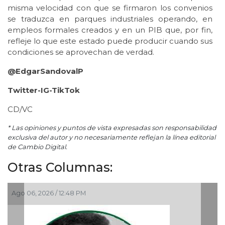
misma velocidad con que se firmaron los convenios
se traduzca en parques industriales operando, en
empleos formales creados y en un PIB que, por fin,
refleje lo que este estado puede producir cuando sus
condiciones se aprovechan de verdad.
@EdgarSandovalP
Twitter-IG-TikTok
CD/VC
* Las opiniones y puntos de vista expresadas son responsabilidad
exclusiva del autor y no necesariamente reflejan la línea editorial
de Cambio Digital.
Otras Columnas:
Ago 05, 2026 / 9:42 AM