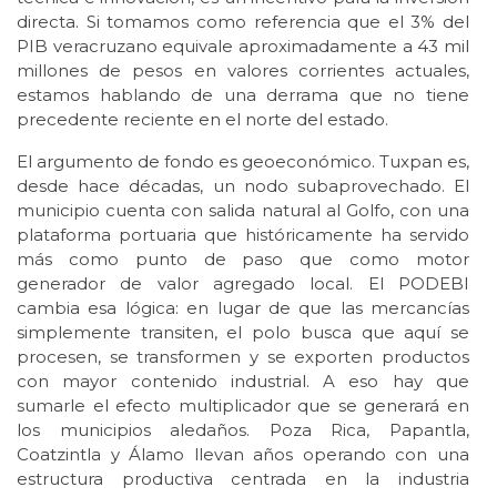
directa. Si tomamos como referencia que el 3% del
PIB veracruzano equivale aproximadamente a 43 mil
millones de pesos en valores corrientes actuales,
estamos hablando de una derrama que no tiene
precedente reciente en el norte del estado.
El argumento de fondo es geoeconómico. Tuxpan es,
desde hace décadas, un nodo subaprovechado. El
municipio cuenta con salida natural al Golfo, con una
plataforma portuaria que históricamente ha servido
más como punto de paso que como motor
generador de valor agregado local. El PODEBI
cambia esa lógica: en lugar de que las mercancías
simplemente transiten, el polo busca que aquí se
procesen, se transformen y se exporten productos
con mayor contenido industrial. A eso hay que
sumarle el efecto multiplicador que se generará en
los municipios aledaños. Poza Rica, Papantla,
Coatzintla y Álamo llevan años operando con una
estructura productiva centrada en la industria