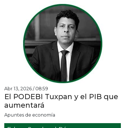
Abr 13, 2026 / 08:59
El PODEBI Tuxpan y el PIB que
aumentará
Apuntes de economía