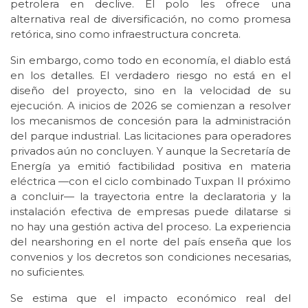
petrolera en declive. El polo les ofrece una
alternativa real de diversificación, no como promesa
retórica, sino como infraestructura concreta.
Sin embargo, como todo en economía, el diablo está
en los detalles. El verdadero riesgo no está en el
diseño del proyecto, sino en la velocidad de su
ejecución. A inicios de 2026 se comienzan a resolver
los mecanismos de concesión para la administración
del parque industrial. Las licitaciones para operadores
privados aún no concluyen. Y aunque la Secretaría de
Energía ya emitió factibilidad positiva en materia
eléctrica —con el ciclo combinado Tuxpan II próximo
a concluir— la trayectoria entre la declaratoria y la
instalación efectiva de empresas puede dilatarse si
no hay una gestión activa del proceso. La experiencia
del nearshoring en el norte del país enseña que los
convenios y los decretos son condiciones necesarias,
no suficientes.
Se estima que el impacto económico real del