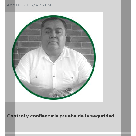
Ago 06, 2026 / 12:48 PM