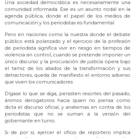
Una sociedad democrática es necesariamente una
comunidad informada. Ese es un asunto nodal en la
agenda pública, donde el papel de los medios de
comunicación y los periodistas es fundamental.
Pero en naciones como la nuestra donde el debate
público está polarizado y el ejercicio de la profesión
de periodista significa vivir en riesgo en tiempos de
violencia sin control, cuando se pretende imponer un
único discurso y la procuración de justicia opera bajo
el tamiz de los aliados de la transformación y sus
detractores, queda de manifiesto el entorno adverso
que viven los comunicadores
Dígase lo que se diga, persisten resortes del pasado,
ánimos derogatorios hacia quien no piensa como
dicta el discurso oficial, y anatemas en contra de los
periodistas que no se suman a la versión del
gobernante en turno.
Si de por sí, ejercer el oficio de reportero implica