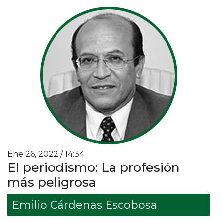
Ene 26, 2022 / 14:34
El periodismo: La profesión
más peligrosa
Emilio Cárdenas Escobosa