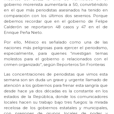
gobierno morenista aumentaría a 50, convirtiéndolo
en el que más periodistas asesinados ha tenido en
comparación con los últimos dos sexenios. Porque
debemos recordar que en el gobierno de Felipe
Calderón se reportaron 48 casos y 47 en el de
Enrique Peña Nieto.
Por ello, México es señalado como una de las
naciones más peligrosas para ejercer el periodismo,
especialmente, para quienes “investigan temas
molestos para el gobierno o relacionados con el
crimen organizado”, según Reporteros Sin Fronteras
Las concentraciones de periodistas que vimos esta
semana son sin duda un grave y urgente llamado de
atención a los gobiernos para frenar esta sangría que
desde hace ya dos décadas es la constante en los
estados de la República, donde los comunicadores
locales hacen su trabajo bajo tres fuegos: la mirada
recelosa de los gobiernos estatales y municipales,
con presiones de grupos locales de poder y