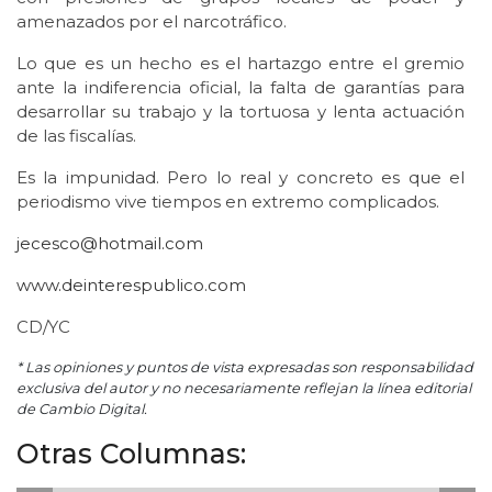
amenazados por el narcotráfico.
Lo que es un hecho es el hartazgo entre el gremio
ante la indiferencia oficial, la falta de garantías para
desarrollar su trabajo y la tortuosa y lenta actuación
de las fiscalías.
Es la impunidad. Pero lo real y concreto es que el
periodismo vive tiempos en extremo complicados.
jecesco@hotmail.com
www.deinterespublico.com
CD/YC
* Las opiniones y puntos de vista expresadas son responsabilidad
exclusiva del autor y no necesariamente reflejan la línea editorial
de Cambio Digital.
Otras Columnas: