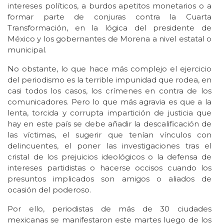
intereses políticos, a burdos apetitos monetarios o a
formar parte de conjuras contra la Cuarta
Transformación, en la lógica del presidente de
México y los gobernantes de Morena a nivel estatal o
municipal.
No obstante, lo que hace más complejo el ejercicio
del periodismo es la terrible impunidad que rodea, en
casi todos los casos, los crímenes en contra de los
comunicadores. Pero lo que más agravia es que a la
lenta, torcida y corrupta impartición de justicia que
hay en este país se debe añadir la descalificación de
las víctimas, el sugerir que tenían vínculos con
delincuentes, el poner las investigaciones tras el
cristal de los prejuicios ideológicos o la defensa de
intereses partidistas o hacerse occisos cuando los
presuntos implicados son amigos o aliados de
ocasión del poderoso.
Por ello, periodistas de más de 30 ciudades
mexicanas se manifestaron este martes luego de los