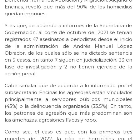
Encinas, reveló que más del 90% de los homicidios
quedan impunes.
Y es que, de acuerdo a informes de la Secretaría de
Gobernación, al corte de octubre del 2021 se tenían
registrados 47 asesinatos a periodistas desde el inicio
de la administración de Andrés Manuel López
Obrador, de los cuales sólo se ha dictado sentencia
en 5 casos, en tanto 7 siguen en judicialización, 33 en
fase de investigación y 2 no tienen ejercicio de la
acción penal.
Cabe señalar que de acuerdo a lo informado por el
subsecretario Encinas los agresores están vinculados
principalmente a servidores públicos municipales
(43%) o la delincuencia organizada (33.5%). En tanto,
los patrones de agresión que más predominan son
las amenazas, agresiones físicas y robo.
Como sea, el caso es que, con las primeras tres
muertes del 2022, la cifra de homicidios en el