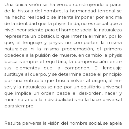
Una única visión se ha venido construyendo a partir
de la historia del hombre, la hermandad terrenal se
ha hecho realidad o se intenta imponer por encima
de la identidad que la physis te da, no es casual que a
nivel inconsciente para el hombre social la naturaleza
representa un obstáculo que intenta eliminar, por lo
que, el lenguaje y physis no comparten la misma
naturaleza ni la misma programación, el primero
obedece a la pulsión de muerte, en cambio la physis
busca siempre el equilibrio, la compensación entre
sus elementos que la componen. El lenguaje
sustituye al cuerpo, y se determina desde el principio
por una entropía que busca volver al origen, al no-
ser, y la naturaleza se rige por un equilibrio universal
que implica un orden desde el des-orden, nacer y
morir no anula la individualidad sino la hace universal
para siempre.
Resulta perversa la visión del hombre social, se apela