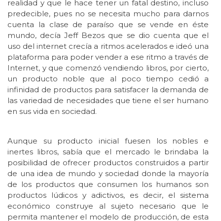
realidad y que le hace tener un fatal destino, incluso
predecible, pues no se necesita mucho para darnos
cuenta la clase de paraíso que se vende en éste
mundo, decía Jeff Bezos que se dio cuenta que el
uso del internet crecía a ritmos acelerados e ideó una
plataforma para poder vender a ese ritmo a través de
Internet, y que comenzó vendiendo libros, por cierto,
un producto noble que al poco tiempo cedió a
infinidad de productos para satisfacer la demanda de
las variedad de necesidades que tiene el ser humano
en sus vida en sociedad.
Aunque su producto inicial fuesen los nobles e
inertes libros, sabía que el mercado le brindaba la
posibilidad de ofrecer productos construidos a partir
de una idea de mundo y sociedad donde la mayoría
de los productos que consumen los humanos son
productos lúdicos y adictivos, es decir, el sistema
económico construye al sujeto necesario que le
permita mantener el modelo de producción, de esta