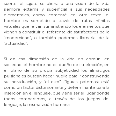
suerte, el sujeto se aliena a una visión de la vida
siempre externa y superficial a sus necesidades
elementales, como comenté en otro texto, el
hombre es sometido a través de rutas infinitas
virtuales que le van suministrando los elementos que
vienen a constituir el referente de satisfactores de la
“modernidad”, o también podemos llamarla, de la
“actualidad”.
Si en esa dimensión de la vida en común, en
sociedad, el hombre no es dueño de su elección, en
el plano de su propia subjetividad los almácigos
pulsionales buscan hacer huella para ir construyendo
su individuación, y “el otro” (figuras paternas) está
como un factor distorsionante y determinante para la
inserción en el lenguaje, que viene ser el lugar donde
todos compartimos, a través de los juegos del
lenguaje, la misma visión humana.