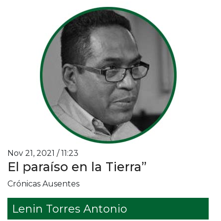
Nov 21, 2021 / 11:23
El paraíso en la Tierra”
Crónicas Ausentes
Lenin Torres Antonio