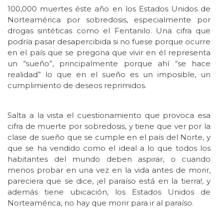
100,000 muertes éste año en los Estados Unidos de
Norteamérica por sobredosis, especialmente por
drogas sintéticas como el Fentanilo. Una cifra que
podría pasar desapercibida si no fuese porque ocurre
en el país que se pregona que vivir en él representa
un “sueño”, principalmente porque ahí “se hace
realidad” lo que en el sueño es un imposible, un
cumplimiento de deseos reprimidos.
Salta a la vista el cuestionamiento que provoca esa
cifra de muerte por sobredosis, y tiene que ver por la
clase de sueño que se cumple en el país del Norte, y
que se ha vendido como el ideal a lo que todos los
habitantes del mundo deben aspirar, o cuando
menos probar en una vez en la vida antes de morir,
pareciera que se dice, ¡el paraíso está en la tierra!, y
además tiene ubicación, los Estados Unidos de
Norteamérica, no hay que morir para ir al paraíso.