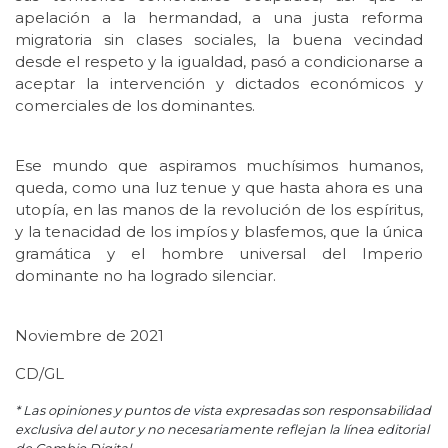
apelación a la hermandad, a una justa reforma
migratoria sin clases sociales, la buena vecindad
desde el respeto y la igualdad, pasó a condicionarse a
aceptar la intervención y dictados económicos y
comerciales de los dominantes.
Ese mundo que aspiramos muchísimos humanos,
queda, como una luz tenue y que hasta ahora es una
utopía, en las manos de la revolución de los espíritus,
y la tenacidad de los impíos y blasfemos, que la única
gramática y el hombre universal del Imperio
dominante no ha logrado silenciar.
Noviembre de 2021
CD/GL
* Las opiniones y puntos de vista expresadas son responsabilidad
exclusiva del autor y no necesariamente reflejan la línea editorial