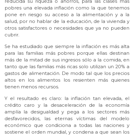
reducida su riqueza o ahorros, para las clases más
pobres una elevada inflación como la que tenemos
pone en riesgo su acceso a la alimentación y a la
salud, por no hablar de la educación, de la vivienda y
otros satisfactores o necesidades que ya no pueden
cubrir.
Se ha estudiado que siempre la inflación es más alta
para las familias más pobres porque ellas destinan
más de la mitad de sus ingresos sólo a la comida, en
tanto que las familias más ricas solo utilizan un 20% a
gastos de alimentación. De modo tal que los precios
altos en los alimentos los resienten más quienes
tienen menos recursos.
Y el resultado es claro: la inflación tan elevada, el
crédito caro y la desaceleración de la economía
amplía la desigualdad y pega a los sectores más
desfavorecidos, las eternas víctimas del modelo
económico que condiciona a todas las naciones y
sostiene el orden mundial, y condena a que sean los