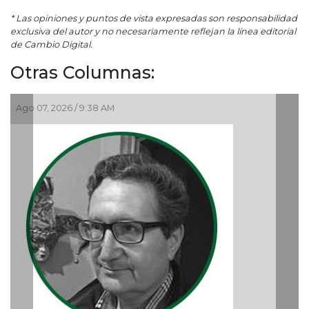
* Las opiniones y puntos de vista expresadas son responsabilidad
exclusiva del autor y no necesariamente reflejan la línea editorial
de Cambio Digital.
Otras Columnas:
Ago 05, 2026 / 9:04 PM