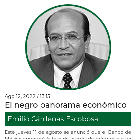
Ago 12, 2022 / 13:15
El negro panorama económico
Emilio Cárdenas Escobosa
Este jueves 11 de agosto se anunció que el Banco de
México aumentó la tasa de interés de referencia a un