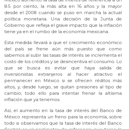
8.5 por ciento, la más alta en 16 años y la mayor
desde el 2008 cuando se puso en marcha la actual
política monetaria. Una decisión de la Junta de
Gobierno que refleja el grave impacto que la inflación
tiene ya en el rumbo de la economía mexicana.
Esta medida llevará a que el crecimiento económico
del país se frene aún más puesto que como
sabemos al subir las tasas de interés se incrementa el
costo de los créditos y se desincentiva el consumo. Lo
que se busca es evitar que haya salida de
inversionistas extranjeros al hacer atractivo el
permanecer en México si se ofrecen réditos más
altos, y, desde luego, se quitan presiones al tipo de
cambio; todo ello para intentar frenar la altísima
inflación que ya tenemos.
Así, el aumento en la tasa de interés del Banco de
México representa un freno para la economía, sobre
todo si observamos que la tasa de interés del Banco