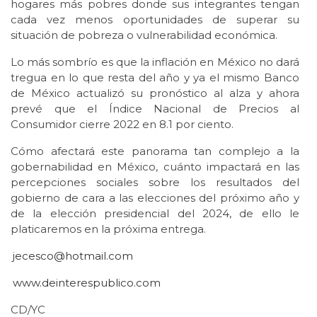
hogares más pobres donde sus integrantes tengan
cada vez menos oportunidades de superar su
situación de pobreza o vulnerabilidad económica.
Lo más sombrío es que la inflación en México no dará
tregua en lo que resta del año y ya el mismo Banco
de México actualizó su pronóstico al alza y ahora
prevé que el Índice Nacional de Precios al
Consumidor cierre 2022 en 8.1 por ciento.
Cómo afectará este panorama tan complejo a la
gobernabilidad en México, cuánto impactará en las
percepciones sociales sobre los resultados del
gobierno de cara a las elecciones del próximo año y
de la elección presidencial del 2024, de ello le
platicaremos en la próxima entrega.
jecesco@hotmail.com
www.deinterespublico.com
CD/YC