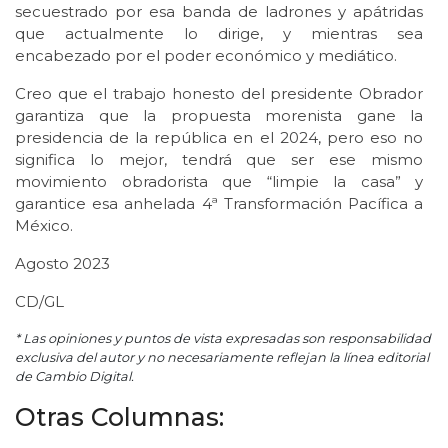
secuestrado por esa banda de ladrones y apátridas
que actualmente lo dirige, y mientras sea
encabezado por el poder económico y mediático.
Creo que el trabajo honesto del presidente Obrador
garantiza que la propuesta morenista gane la
presidencia de la república en el 2024, pero eso no
significa lo mejor, tendrá que ser ese mismo
movimiento obradorista que “limpie la casa” y
garantice esa anhelada 4ª Transformación Pacífica a
México.
Agosto 2023
CD/GL
* Las opiniones y puntos de vista expresadas son responsabilidad
exclusiva del autor y no necesariamente reflejan la línea editorial
de Cambio Digital.
Otras Columnas: