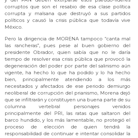
corruptos que son el resabio de esa clase política
corrupta y malsana que destruyó a sus partidos
políticos y causó la crisis pública que todavía vive
México.
Pero la dirigencia de MORENA tampoco “canta mal
las rancheras”, pues pese al buen gobierno del
presidente Obrador, quien sabía que no le daría
tiempo de resolver esa crisis pública que provocó la
degeneración del poder por parte del salinismo aún
vigente, ha hecho lo que ha podido y lo ha hecho
bien, principalmente atendiendo a los más
necesitados y afectados de ese periodo demiurgo
neoliberal de corrupción del prianismo, Morena dejó
que se infiltrarán y constituyen una buena parte de su
columna vertebral personajes venidos
principalmente del PRI, las ratas que saltaron del
barco hundido, y los más lamentable, no protegió el
proceso de elección de quien tendrá la
responsabilidad de continuar e intentar consolidar la