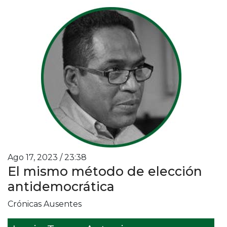
Ago 17, 2023 / 23:38
El mismo método de elección
antidemocrática
Crónicas Ausentes