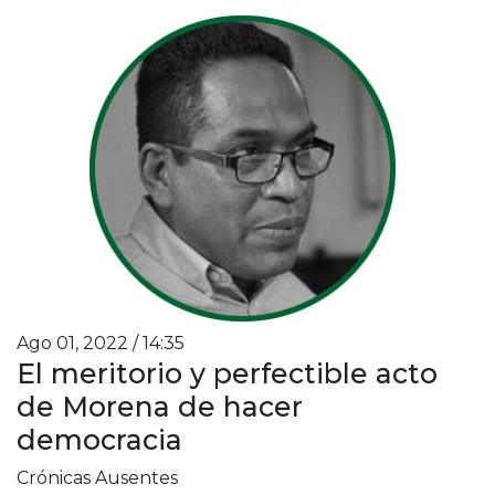
Ago 01, 2022 / 14:35
El meritorio y perfectible acto
de Morena de hacer
democracia
Crónicas Ausentes