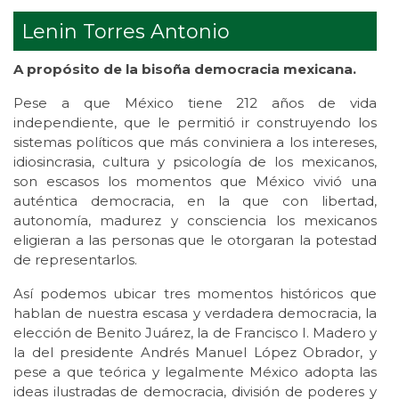
Lenin Torres Antonio
A propósito de la bisoña democracia mexicana.
Pese a que México tiene 212 años de vida
independiente, que le permitió ir construyendo los
sistemas políticos que más conviniera a los intereses,
idiosincrasia, cultura y psicología de los mexicanos,
son escasos los momentos que México vivió una
auténtica democracia, en la que con libertad,
autonomía, madurez y consciencia los mexicanos
eligieran a las personas que le otorgaran la potestad
de representarlos.
Así podemos ubicar tres momentos históricos que
hablan de nuestra escasa y verdadera democracia, la
elección de Benito Juárez, la de Francisco I. Madero y
la del presidente Andrés Manuel López Obrador, y
pese a que teórica y legalmente México adopta las
ideas ilustradas de democracia, división de poderes y