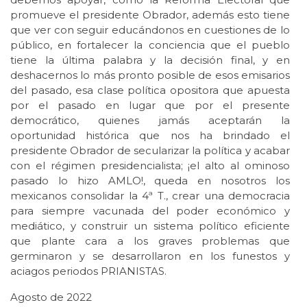
promueve el presidente Obrador, además esto tiene
que ver con seguir educándonos en cuestiones de lo
público, en fortalecer la conciencia que el pueblo
tiene la última palabra y la decisión final, y en
deshacernos lo más pronto posible de esos emisarios
del pasado, esa clase política opositora que apuesta
por el pasado en lugar que por el presente
democrático, quienes jamás aceptarán la
oportunidad histórica que nos ha brindado el
presidente Obrador de secularizar la política y acabar
con el régimen presidencialista; ¡el alto al ominoso
pasado lo hizo AMLO!, queda en nosotros los
mexicanos consolidar la 4ª T., crear una democracia
para siempre vacunada del poder económico y
mediático, y construir un sistema político eficiente
que plante cara a los graves problemas que
germinaron y se desarrollaron en los funestos y
aciagos periodos PRIANISTAS.
Agosto de 2022