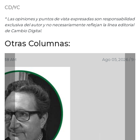
CD/YC
* Las opiniones y puntos de vista expresadas son responsabilidad
exclusiva del autor y no necesariamente reflejan la línea editorial
de Cambio Digital.
Otras Columnas:
Ago 05, 2026 / 9:04 PM