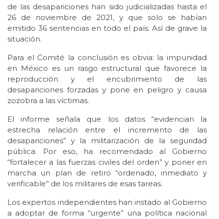
de las desapariciones han sido judicializadas hasta el
26 de noviembre de 2021, y que solo se habían
emitido 36 sentencias en todo el país. Así de grave la
situación.
Para el Comité la conclusión es obvia: la impunidad
en México es un rasgo estructural que favorece la
reproducción y el encubrimiento de las
desapariciones forzadas y pone en peligro y causa
zozobra a las víctimas.
El informe señala que los datos “evidencian la
estrecha relación entre el incremento de las
desapariciones” y la militarización de la seguridad
pública. Por eso, ha recomendado al Gobierno
“fortalecer a las fuerzas civiles del orden” y poner en
marcha un plan de retiro “ordenado, inmediato y
verificable” de los militares de esas tareas.
Los expertos independientes han instado al Gobierno
a adoptar de forma “urgente” una política nacional