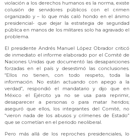
violación a los derechos humanos es la norma, existe
colusión de servidores públicos con el crimen
organizado y – lo que más caló hondo en el ánimo
presidencial- que dejar la estrategia de seguridad
pública en manos de los militares solo ha agravado el
problema.
El presidente Andrés Manuel López Obrador criticó
de inmediato el informe elaborado por el Comité de
Naciones Unidas que documentó las desapariciones
forzadas en el país y desestimó las conclusiones.
“Ellos no tienen, con todo respeto, toda la
información. No están actuando con apego a la
verdad”, respondió el mandatario y dijo que en
México el Ejército ya no se usa para reprimir,
desaparecer a personas o para matar heridos;
aseguró que ellos, los integrantes del Comité, no
“vieron nada de los abusos y crímenes de Estado”
que se cometían en el periodo neoliberal.
Pero más allá de los reproches presidenciales, lo