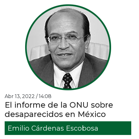
Abr 13, 2022 / 14:08
El informe de la ONU sobre
desaparecidos en México
Emilio Cárdenas Escobosa