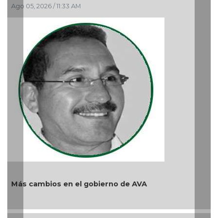
Ago 04, 2026 / 9:32 AM
 gobierno de AVA