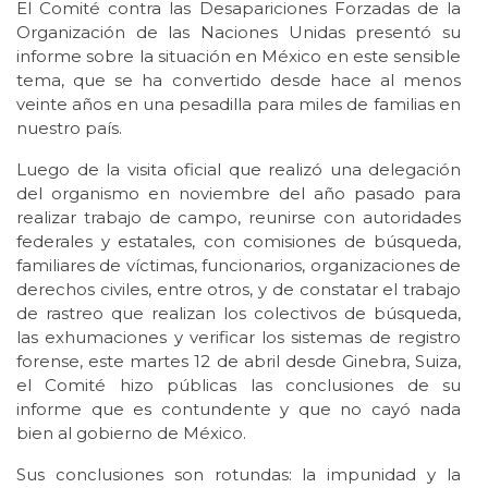
El Comité contra las Desapariciones Forzadas de la
Organización de las Naciones Unidas presentó su
informe sobre la situación en México en este sensible
tema, que se ha convertido desde hace al menos
veinte años en una pesadilla para miles de familias en
nuestro país.
Luego de la visita oficial que realizó una delegación
del organismo en noviembre del año pasado para
realizar trabajo de campo, reunirse con autoridades
federales y estatales, con comisiones de búsqueda,
familiares de víctimas, funcionarios, organizaciones de
derechos civiles, entre otros, y de constatar el trabajo
de rastreo que realizan los colectivos de búsqueda,
las exhumaciones y verificar los sistemas de registro
forense, este martes 12 de abril desde Ginebra, Suiza,
el Comité hizo públicas las conclusiones de su
informe que es contundente y que no cayó nada
bien al gobierno de México.
Sus conclusiones son rotundas: la impunidad y la