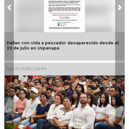
Previous
Nex
Hallan con vida a pescador desaparecido desde el
23 de julio en Uxpanapa
Ago 07, 2026 / 2:22 PM