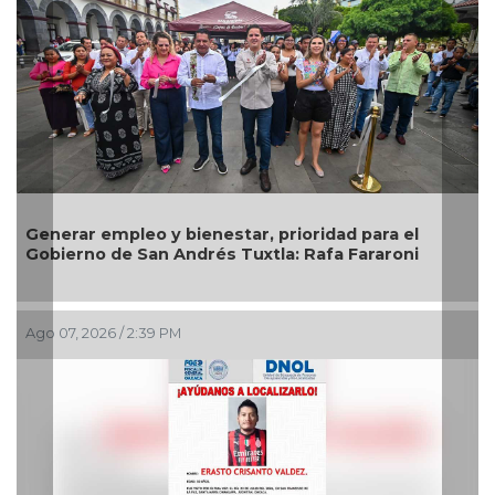
Generar empleo y bienestar, prioridad para el
Gobierno de San Andrés Tuxtla: Rafa Fararoni
Ago 07, 2026 / 2:39 PM