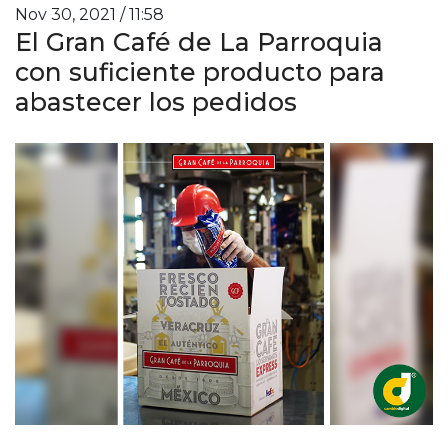
Nov 30, 2021 / 11:58
El Gran Café de La Parroquia
con suficiente producto para
abastecer los pedidos