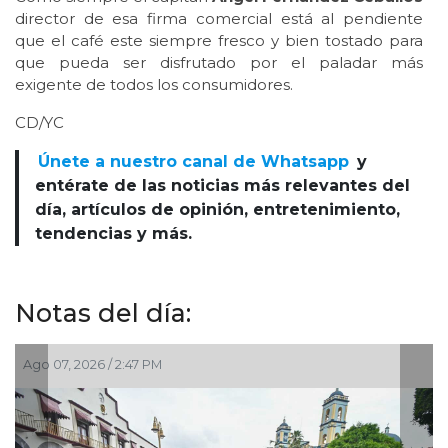
director de esa firma comercial está al pendiente
que el café este siempre fresco y bien tostado para
que pueda ser disfrutado por el paladar más
exigente de todos los consumidores.
CD/YC
Únete a nuestro canal de Whatsapp
y
entérate de las noticias más relevantes del
día, artículos de opinión, entretenimiento,
tendencias y más.
Notas del día:
Ago 07, 2026 / 2:47 PM