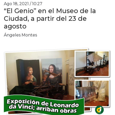
Ago 18, 2021 / 10:27
“El Genio” en el Museo de la
Ciudad, a partir del 23 de
agosto
Ángeles Montes