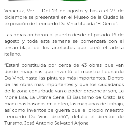
Veracruz, Ver. – Del 23 de agosto y hasta el 23 de
diciembre se presentará en el Museo de la Ciudad la
exposición de Leonardo Da Vinci titulada “El Genio”.
Las obras arribaron al puerto desde el pasado 16 de
agosto y toda esta semana se comenzará con el
ensamblaje de los artefactos que creó el artista
italiano.
“Estará constituida por cerca de 43 obras, que van
desde maquinas que inventó el maestro Leonardo
Da Vinci, hasta las pinturas más importantes. Dentro
de las obras más importantes y que los ciudadanos
de la zona conurbada van a poder presenciar son, La
Mona Lisa, La Última Cena, El Bautismo de Cristo, las
maquinas basadas en aleteo, las maquinas de trabajo,
así como inventos de guerra que el propio maestro
Leonardo Da Vinci diseñó”, detalló el director de
Turismo, José Antonio Salvatori Arjona.