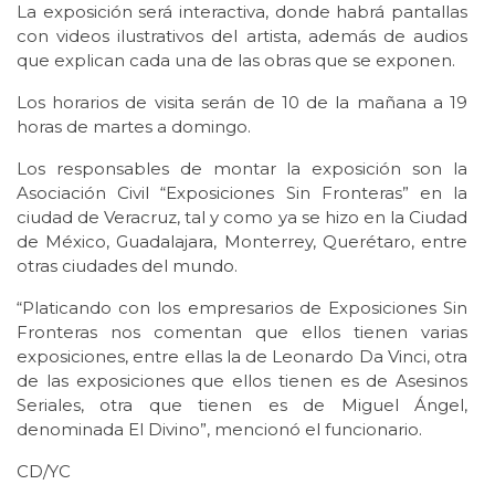
La exposición será interactiva, donde habrá pantallas
con videos ilustrativos del artista, además de audios
que explican cada una de las obras que se exponen.
Los horarios de visita serán de 10 de la mañana a 19
horas de martes a domingo.
Los responsables de montar la exposición son la
Asociación Civil “Exposiciones Sin Fronteras” en la
ciudad de Veracruz, tal y como ya se hizo en la Ciudad
de México, Guadalajara, Monterrey, Querétaro, entre
otras ciudades del mundo.
“Platicando con los empresarios de Exposiciones Sin
Fronteras nos comentan que ellos tienen varias
exposiciones, entre ellas la de Leonardo Da Vinci, otra
de las exposiciones que ellos tienen es de Asesinos
Seriales, otra que tienen es de Miguel Ángel,
denominada El Divino”, mencionó el funcionario.
CD/YC